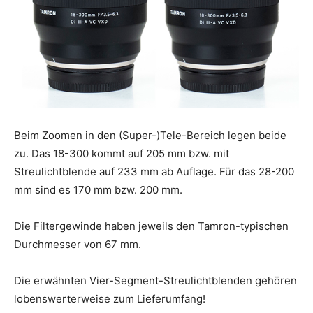
Beim Zoomen in den (Super-)Tele-Bereich legen beide
zu. Das 18-300 kommt auf 205 mm bzw. mit
Streulichtblende auf 233 mm ab Auflage. Für das 28-200
mm sind es 170 mm bzw. 200 mm.
Die Filtergewinde haben jeweils den Tamron-typischen
Durchmesser von 67 mm.
Die erwähnten Vier-Segment-Streulichtblenden gehören
lobenswerterweise zum Lieferumfang!