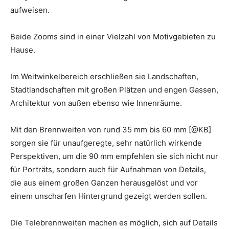
aufweisen.
Beide Zooms sind in einer Vielzahl von Motivgebieten zu
Hause.
Im Weitwinkelbereich erschließen sie Landschaften,
Stadtlandschaften mit großen Plätzen und engen Gassen,
Architektur von außen ebenso wie Innenräume.
Mit den Brennweiten von rund 35 mm bis 60 mm [@KB]
sorgen sie für unaufgeregte, sehr natürlich wirkende
Perspektiven, um die 90 mm empfehlen sie sich nicht nur
für Porträts, sondern auch für Aufnahmen von Details,
die aus einem großen Ganzen herausgelöst und vor
einem unscharfen Hintergrund gezeigt werden sollen.
Die Telebrennweiten machen es möglich, sich auf Details