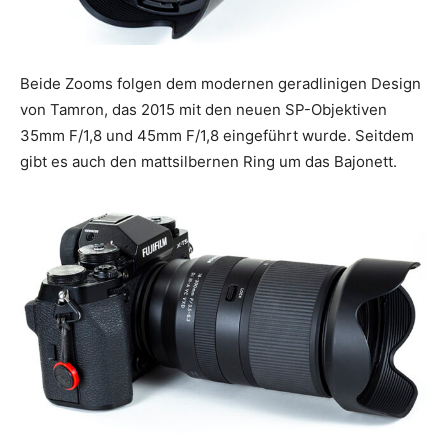
Beide Zooms folgen dem modernen geradlinigen Design
von Tamron, das 2015 mit den neuen SP-Objektiven
35mm F/1,8 und 45mm F/1,8 eingeführt wurde. Seitdem
gibt es auch den mattsilbernen Ring um das Bajonett.