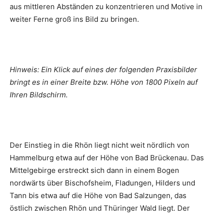
aus mittleren Abständen zu konzentrieren und Motive in
weiter Ferne groß ins Bild zu bringen.
Hinweis: Ein Klick auf eines der folgenden Praxisbilder
bringt es in einer Breite bzw. Höhe von 1800 Pixeln auf
Ihren Bildschirm.
Der Einstieg in die Rhön liegt nicht weit nördlich von
Hammelburg etwa auf der Höhe von Bad Brückenau. Das
Mittelgebirge erstreckt sich dann in einem Bogen
nordwärts über Bischofsheim, Fladungen, Hilders und
Tann bis etwa auf die Höhe von Bad Salzungen, das
östlich zwischen Rhön und Thüringer Wald liegt. Der