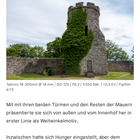
Tamron 18-300mm @ 18 mm | ISO 125 | F6,3 | 1/350 Sek. | +0,3 EV | Fujifilm
X-T5
Mit mit ihren beiden Türmen und den Resten der Mauern
präsentierte sie sich von außen und vom Innenhof her in
erster Linie als Weitwinkelmotiv..
Inzwischen hatte sich Hunger eingestellt, aber dem