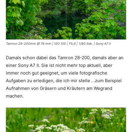
Tamron 28-200mm @ 76 mm | ISO 100 | F5,6 | 1/80 Sek. | Sony A7 II
Damals schon dabei das Tamron 28-200, damals aber an
einer Sony A7 II. Sie ist nicht mehr top aktuell, aber
immer noch gut geeignet, um viele fotografische
Aufgaben zu erledigen, die ich mir stelle …zum Beispiel
Aufnahmen von Gräsern und Kräutern am Wegrand
machen.