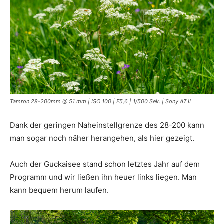
Tamron 28-200mm @ 51 mm | ISO 100 | F5,6 | 1/500 Sek. | Sony A7 II
Dank der geringen Naheinstellgrenze des 28-200 kann
man sogar noch näher herangehen, als hier gezeigt.
Auch der Guckaisee stand schon letztes Jahr auf dem
Programm und wir ließen ihn heuer links liegen. Man
kann bequem herum laufen.