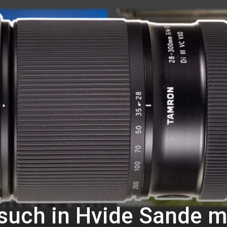
such in Hvide Sande m