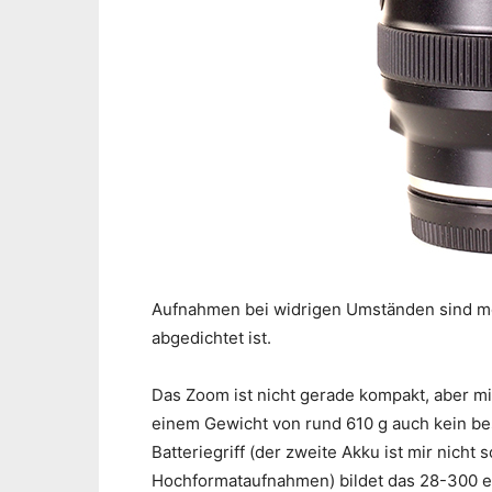
Aufnahmen bei widrigen Umständen sind mö
abgedichtet ist.
Das Zoom ist nicht gerade kompakt, aber 
einem Gewicht von rund 610 g auch kein be
Batteriegriff (der zweite Akku ist mir nicht 
Hochformataufnahmen) bildet das 28-300 