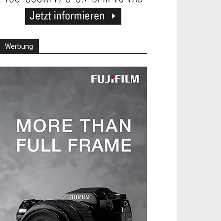
Werbung