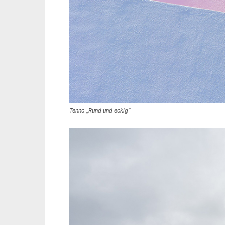
Tenno „Rund und eckig“