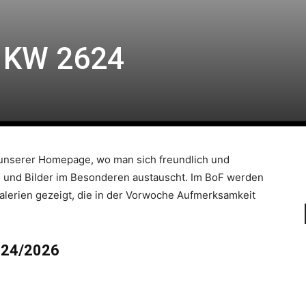
| KW 2624
l unserer Homepage, wo man sich freundlich und
n und Bilder im Besonderen austauscht. Im BoF werden
alerien gezeigt, die in der Vorwoche Aufmerksamkeit
 24/2026