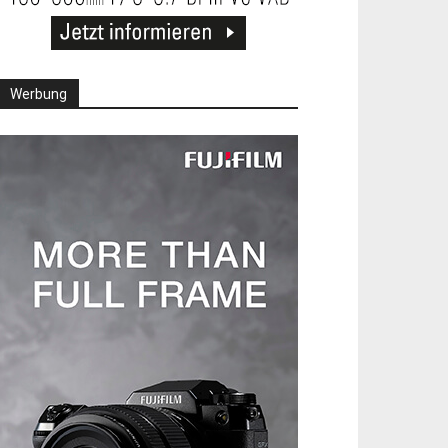
Werbung