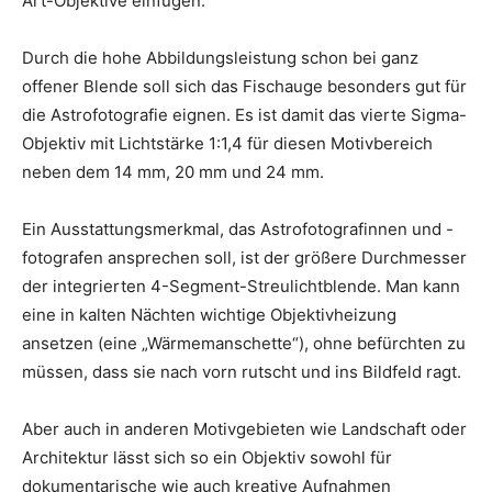
Art-Objektive einfügen.
Durch die hohe Abbildungsleistung schon bei ganz
offener Blende soll sich das Fischauge besonders gut für
die Astrofotografie eignen. Es ist damit das vierte Sigma-
Objektiv mit Lichtstärke 1:1,4 für diesen Motivbereich
neben dem 14 mm, 20 mm und 24 mm.
Ein Ausstattungsmerkmal, das Astrofotografinnen und -
fotografen ansprechen soll, ist der größere Durchmesser
der integrierten 4-Segment-Streulichtblende. Man kann
eine in kalten Nächten wichtige Objektivheizung
ansetzen (eine „Wärmemanschette“), ohne befürchten zu
müssen, dass sie nach vorn rutscht und ins Bildfeld ragt.
Aber auch in anderen Motivgebieten wie Landschaft oder
Architektur lässt sich so ein Objektiv sowohl für
dokumentarische wie auch kreative Aufnahmen