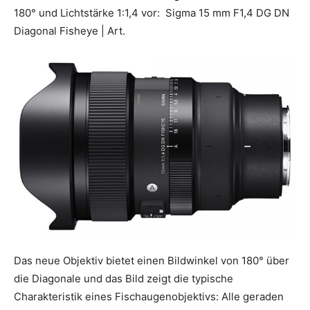
180° und Lichtstärke 1:1,4 vor: Sigma 15 mm F1,4 DG DN
Diagonal Fisheye | Art.
Das neue Objektiv bietet einen Bildwinkel von 180° über
die Diagonale und das Bild zeigt die typische
Charakteristik eines Fischaugenobjektivs: Alle geraden