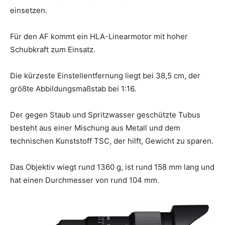
einsetzen.
Für den AF kommt ein HLA-Linearmotor mit hoher
Schubkraft zum Einsatz.
Die kürzeste Einstellentfernung liegt bei 38,5 cm, der
größte Abbildungsmaßstab bei 1:16.
Der gegen Staub und Spritzwasser geschützte Tubus
besteht aus einer Mischung aus Metall und dem
technischen Kunststoff TSC, der hilft, Gewicht zu sparen.
Das Objektiv wiegt rund 1360 g, ist rund 158 mm lang und
hat einen Durchmesser von rund 104 mm.