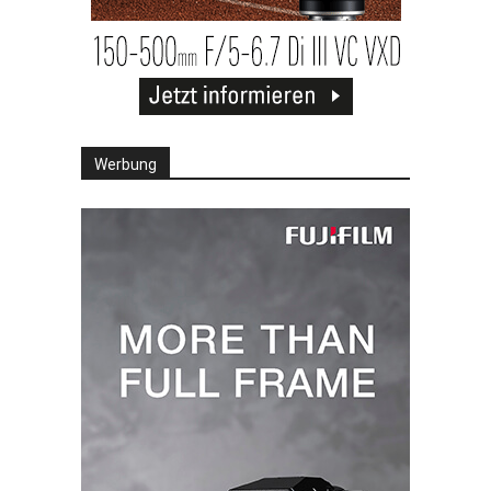
Werbung