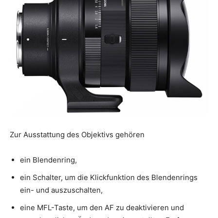
Zur Ausstattung des Objektivs gehören
ein Blendenring,
ein Schalter, um die Klickfunktion des Blendenrings
ein- und auszuschalten,
eine MFL-Taste, um den AF zu deaktivieren und