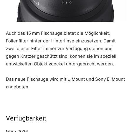
Auch das 15 mm Fischauge bietet die Möglichkeit,
Folienfilter hinter der Hinterlinse einzusetzen. Damit
zwei dieser Filter immer zur Verfügung stehen und
gegen Kratzer geschützt sind, können sie im speziell
entwickelten Objektivdeckel untergebracht werden.
Das neue Fischauge wird mit L-Mount und Sony E-Mount
angeboten.
Verfügbarkeit
März 2024