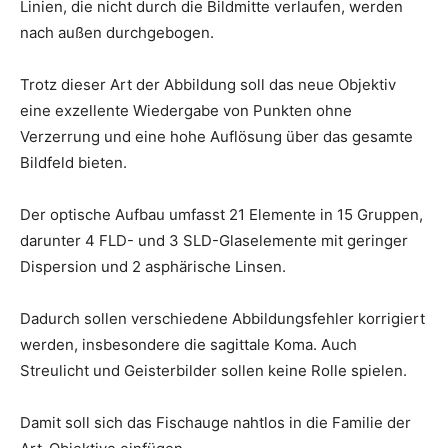
Linien, die nicht durch die Bildmitte verlaufen, werden
nach außen durchgebogen.
Trotz dieser Art der Abbildung soll das neue Objektiv
eine exzellente Wiedergabe von Punkten ohne
Verzerrung und eine hohe Auflösung über das gesamte
Bildfeld bieten.
Der optische Aufbau umfasst 21 Elemente in 15 Gruppen,
darunter 4 FLD- und 3 SLD-Glaselemente mit geringer
Dispersion und 2 asphärische Linsen.
Dadurch sollen verschiedene Abbildungsfehler korrigiert
werden, insbesondere die sagittale Koma. Auch
Streulicht und Geisterbilder sollen keine Rolle spielen.
Damit soll sich das Fischauge nahtlos in die Familie der