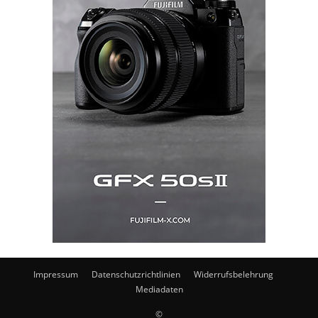
Impressum
Datenschutzrichtlinien
Widerrufsbelehrung
Mediadaten
©