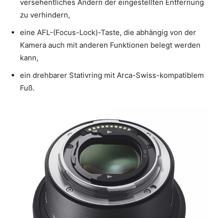
versehentliches Ändern der eingestellten Entfernung
zu verhindern,
eine AFL-(Focus-Lock)-Taste, die abhängig von der
Kamera auch mit anderen Funktionen belegt werden
kann,
ein drehbarer Stativring mit Arca-Swiss-kompatiblem
Fuß.