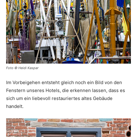
Foto © Heidi Kaspar
Im Vorbeigehen entsteht gleich noch ein Bild von den
Fenstern unseres Hotels, die erkennen lassen, dass es
sich um ein liebevoll restauriertes altes Gebäude
handelt.