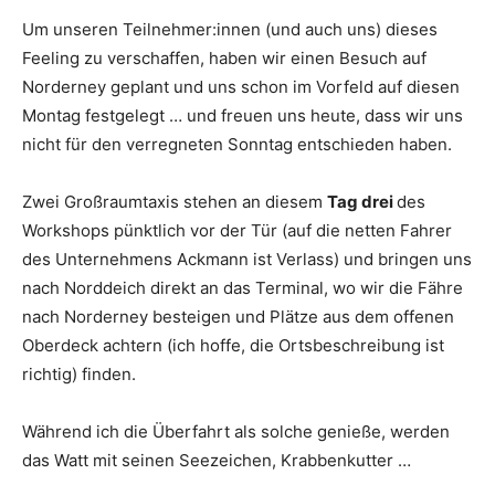
Um unseren Teilnehmer:innen (und auch uns) dieses
Feeling zu verschaffen, haben wir einen Besuch auf
Norderney geplant und uns schon im Vorfeld auf diesen
Montag festgelegt … und freuen uns heute, dass wir uns
nicht für den verregneten Sonntag entschieden haben.
Zwei Großraumtaxis stehen an diesem
Tag drei
des
Workshops pünktlich vor der Tür (auf die netten Fahrer
des Unternehmens Ackmann ist Verlass) und bringen uns
nach Norddeich direkt an das Terminal, wo wir die Fähre
nach Norderney besteigen und Plätze aus dem offenen
Oberdeck achtern (ich hoffe, die Ortsbeschreibung ist
richtig) finden.
Während ich die Überfahrt als solche genieße, werden
das Watt mit seinen Seezeichen, Krabbenkutter …