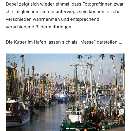
Dabei zeigt sich wieder einmal, dass Fotograf:innen zwar
alle im gleichen Umfeld unterwegs sein können, es aber
verschieden wahrnehmen und entsprechend
verschiedene Bilder mitbringen.
Die Kutter im Hafen lassen sich als „Masse“ darstellen …