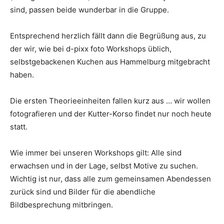
sind, passen beide wunderbar in die Gruppe.
Entsprechend herzlich fällt dann die Begrüßung aus, zu
der wir, wie bei d-pixx foto Workshops üblich,
selbstgebackenen Kuchen aus Hammelburg mitgebracht
haben.
Die ersten Theorieeinheiten fallen kurz aus … wir wollen
fotografieren und der Kutter-Korso findet nur noch heute
statt.
Wie immer bei unseren Workshops gilt: Alle sind
erwachsen und in der Lage, selbst Motive zu suchen.
Wichtig ist nur, dass alle zum gemeinsamen Abendessen
zurück sind und Bilder für die abendliche
Bildbesprechung mitbringen.