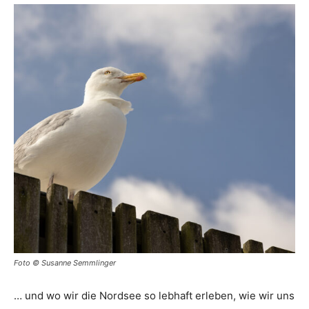
Foto © Susanne Semmlinger
… und wo wir die Nordsee so lebhaft erleben, wie wir uns