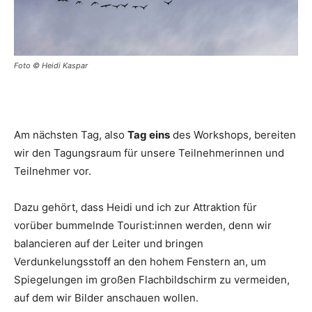
Foto © Heidi Kaspar
Am nächsten Tag, also
Tag eins
des Workshops, bereiten
wir den Tagungsraum für unsere Teilnehmerinnen und
Teilnehmer vor.
Dazu gehört, dass Heidi und ich zur Attraktion für
vorüber bummelnde Tourist:innen werden, denn wir
balancieren auf der Leiter und bringen
Verdunkelungsstoff an den hohem Fenstern an, um
Spiegelungen im großen Flachbildschirm zu vermeiden,
auf dem wir Bilder anschauen wollen.