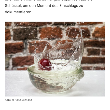
Schüssel, um den Moment des Einschlags zu
dokumentieren.
Foto © Silke Janssen