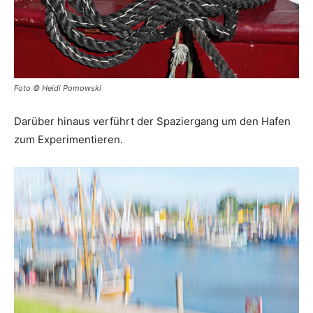
Foto © Heidi Pomowski
Darüber hinaus verführt der Spaziergang um den Hafen
zum Experimentieren.