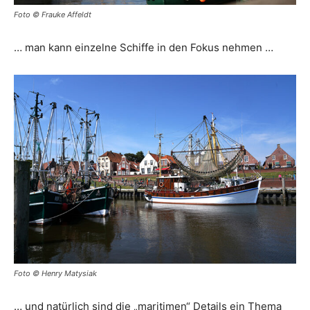
Foto © Frauke Affeldt
… man kann einzelne Schiffe in den Fokus nehmen …
Foto © Henry Matysiak
… und natürlich sind die „maritimen“ Details ein Thema