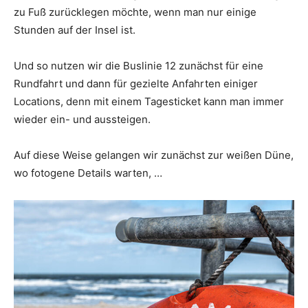
zu Fuß zurücklegen möchte, wenn man nur einige
Stunden auf der Insel ist.
Und so nutzen wir die Buslinie 12 zunächst für eine
Rundfahrt und dann für gezielte Anfahrten einiger
Locations, denn mit einem Tagesticket kann man immer
wieder ein- und aussteigen.
Auf diese Weise gelangen wir zunächst zur weißen Düne,
wo fotogene Details warten, …