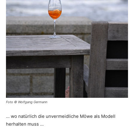
Foto © Wolfgang Germann
… wo natürlich die unvermeidliche Möwe als Modell
herhalten muss …