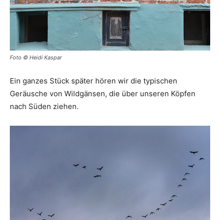
Foto © Heidi Kaspar
Ein ganzes Stück später hören wir die typischen
Geräusche von Wildgänsen, die über unseren Köpfen
nach Süden ziehen.