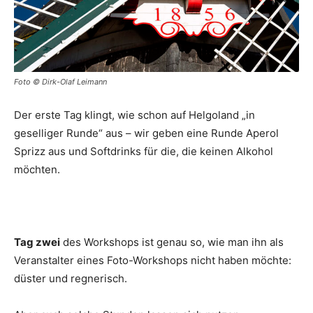
Foto © Dirk-Olaf Leimann
Der erste Tag klingt, wie schon auf Helgoland „in
geselliger Runde“ aus – wir geben eine Runde Aperol
Sprizz aus und Softdrinks für die, die keinen Alkohol
möchten.
Tag zwei
des Workshops ist genau so, wie man ihn als
Veranstalter eines Foto-Workshops nicht haben möchte:
düster und regnerisch.