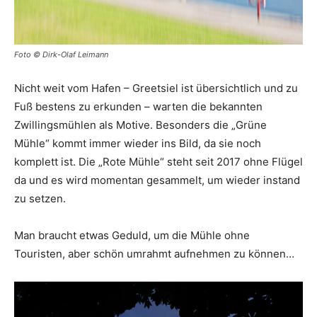
Foto © Dirk-Olaf Leimann
Nicht weit vom Hafen – Greetsiel ist übersichtlich und zu
Fuß bestens zu erkunden – warten die bekannten
Zwillingsmühlen als Motive. Besonders die „Grüne
Mühle“ kommt immer wieder ins Bild, da sie noch
komplett ist. Die „Rote Mühle“ steht seit 2017 ohne Flügel
da und es wird momentan gesammelt, um wieder instand
zu setzen.
Man braucht etwas Geduld, um die Mühle ohne
Touristen, aber schön umrahmt aufnehmen zu können…