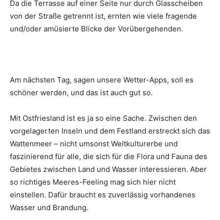
Da die Terrasse auf einer Seite nur durch Glasscheiben
von der Straße getrennt ist, ernten wie viele fragende
und/oder amüsierte Blicke der Vorübergehenden.
Am nächsten Tag, sagen unsere Wetter-Apps, soll es
schöner werden, und das ist auch gut so.
Mit Ostfriesland ist es ja so eine Sache. Zwischen den
vorgelagerten Inseln und dem Festland erstreckt sich das
Wattenmeer – nicht umsonst Weltkulturerbe und
faszinierend für alle, die sich für die Flora und Fauna des
Gebietes zwischen Land und Wasser interessieren. Aber
so richtiges Meeres-Feeling mag sich hier nicht
einstellen. Dafür braucht es zuverlässig vorhandenes
Wasser und Brandung.