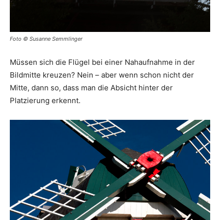
Foto © Susanne Semmlinger
Müssen sich die Flügel bei einer Nahaufnahme in der
Bildmitte kreuzen? Nein – aber wenn schon nicht der
Mitte, dann so, dass man die Absicht hinter der
Platzierung erkennt.