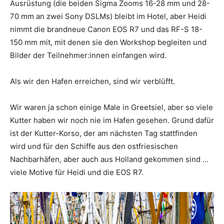
Ausrüstung (die beiden Sigma Zooms 16-28 mm und 28-
70 mm an zwei Sony DSLMs) bleibt im Hotel, aber Heidi
nimmt die brandneue Canon EOS R7 und das RF-S 18-
150 mm mit, mit denen sie den Workshop begleiten und
Bilder der Teilnehmer:innen einfangen wird.
Als wir den Hafen erreichen, sind wir verblüfft.
Wir waren ja schon einige Male in Greetsiel, aber so viele
Kutter haben wir noch nie im Hafen gesehen. Grund dafür
ist der Kutter-Korso, der am nächsten Tag stattfinden
wird und für den Schiffe aus den ostfriesischen
Nachbarhäfen, aber auch aus Holland gekommen sind …
viele Motive für Heidi und die EOS R7.