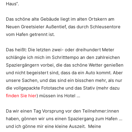
Haus“.
Das schöne alte Gebäude liegt im alten Ortskern am
Neuen Greetsieler Außentief, das durch Schleusentore
vom Hafen getrennt ist.
Das heißt: Die letzten zwei- oder dreihundert Meter
schlängle ich mich im Schritttempo an den zahlreichen
Spaziergängern vorbei, die das schöne Wetter genießen
und nicht begeistert sind, dass da ein Auto kommt. Aber
unsere Sachen, und das sind ein bisschen mehr, als nur
die vollgepackte Fototasche und das Stativ (mehr dazu
finden Sie hier
) müssen ins Hotel …
Da wir einen Tag Vorsprung vor den Teilnehmer:innen
haben, gönnen wir uns einen Spaziergang zum Hafen …
und ich gönne mir eine kleine Auszeit. Meine