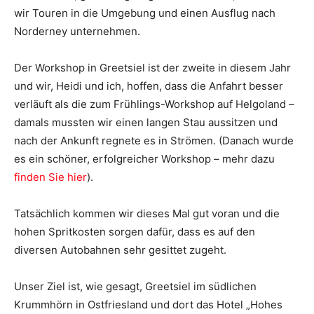
wir Touren in die Umgebung und einen Ausflug nach
Norderney unternehmen.
Der Workshop in Greetsiel ist der zweite in diesem Jahr
und wir, Heidi und ich, hoffen, dass die Anfahrt besser
verläuft als die zum Frühlings-Workshop auf Helgoland –
damals mussten wir einen langen Stau aussitzen und
nach der Ankunft regnete es in Strömen. (Danach wurde
es ein schöner, erfolgreicher Workshop – mehr dazu
finden Sie hier
).
Tatsächlich kommen wir dieses Mal gut voran und die
hohen Spritkosten sorgen dafür, dass es auf den
diversen Autobahnen sehr gesittet zugeht.
Unser Ziel ist, wie gesagt, Greetsiel im südlichen
Krummhörn in Ostfriesland und dort das Hotel „Hohes