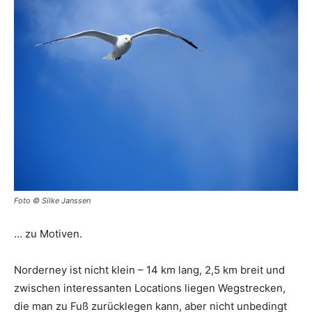
Foto © Silke Janssen
… zu Motiven.
Norderney ist nicht klein – 14 km lang, 2,5 km breit und
zwischen interessanten Locations liegen Wegstrecken,
die man zu Fuß zurücklegen kann, aber nicht unbedingt