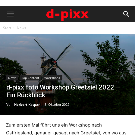
Start
News
News
Top-Content
Workshops
d-pixx foto Workshop Greetsiel 2022 –
Ein Rückblick
Von
Herbert Kaspar
-
3. Oktober 2022
Zum ersten Mal führt uns ein Workshop nach
Ostfriesland, genauer gesagt nach Greetsiel, von wo aus