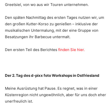
Greetsiel, von wo aus wir Touren unternehmen.
Den späten Nachmittag des ersten Tages nutzen wir, um
den großen Kutter-Korso zu genießen – inklusive der
musikalischen Untermalung, mit der eine Gruppe von
Besatzungen ihr Barbecue untermalt.
Den ersten Teil des Berichtes
finden Sie hier.
Der 2. Tag des d-pixx foto Workshops in Ostfriesland
Meine Ausrüstung hat Pause. Es regnet, was in einer
Küstenregion nicht ungewöhnlich, aber für uns doch eher
unerfreulich ist.