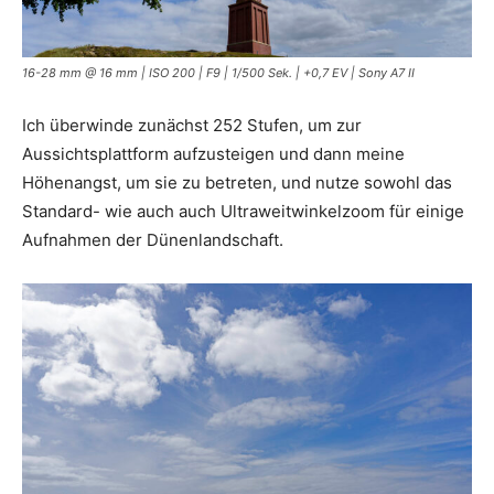
16-28 mm @ 16 mm | ISO 200 | F9 | 1/500 Sek. | +0,7 EV | Sony A7 II
Ich überwinde zunächst 252 Stufen, um zur
Aussichtsplattform aufzusteigen und dann meine
Höhenangst, um sie zu betreten, und nutze sowohl das
Standard- wie auch auch Ultraweitwinkelzoom für einige
Aufnahmen der Dünenlandschaft.