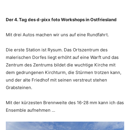
Der 4. Tag des d-pixx foto Workshops in Ostfriesland
Mit drei Autos machen wir uns auf eine Rundfahrt.
Die erste Station ist Rysum. Das Ortszentrum des
malerischen Dorfes liegt erhöht auf eine Warft und das
Zentrum des Zentrums bildet die wuchtige Kirche mit
dem gedrungenen Kirchturm, die Stürmen trotzen kann,
und der alte Friedhof mit seinen verstreut stehen
Grabsteinen.
Mit der kürzesten Brennweite des 16-28 mm kann ich das
Ensemble aufnehmen …