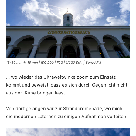
16-80 mm @ 16 mm | ISO 200 | F22 | 1/320 Sek. | Sony A7 II
… wo wieder das Ultraweitwinkelzoom zum Einsatz
kommt und beweist, dass es sich durch Gegenlicht nicht
aus der Ruhe bringen lässt.
Von dort gelangen wir zur Strandpromenade, wo mich
die modernen Laternen zu einigen Aufnahmen verleiten.