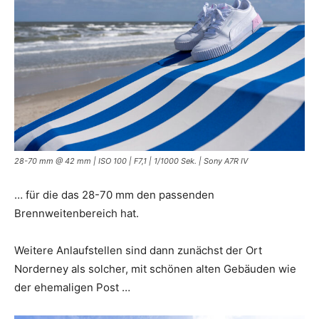
28-70 mm @ 42 mm | ISO 100 | F7,1 | 1/1000 Sek. | Sony A7R IV
… für die das 28-70 mm den passenden
Brennweitenbereich hat.
Weitere Anlaufstellen sind dann zunächst der Ort
Norderney als solcher, mit schönen alten Gebäuden wie
der ehemaligen Post …