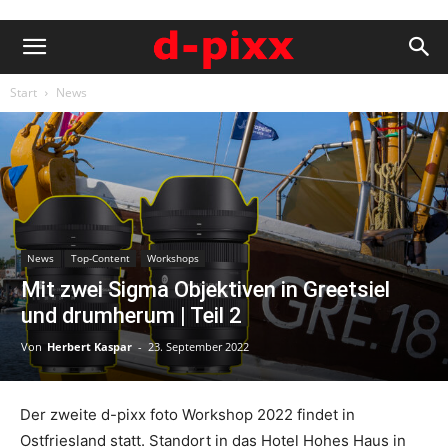
Start
News
News
Top-Content
Workshops
Mit zwei Sigma Objektiven in Greetsiel
und drumherum | Teil 2
Von
Herbert Kaspar
-
23. September 2022
Der zweite d-pixx foto Workshop 2022 findet in
Ostfriesland statt. Standort in das Hotel Hohes Haus in