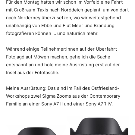
Für den Montag hatten wir schon im Vorfeld eine Fahrt
mit Großraum-Taxis nach Norddeich geplant, um von dort
nach Norderney überzusetzen, wo wir weitestgehend
unabhängig von Ebbe und Flut Meer und Brandung
fotografieren können … und natürlich mehr.
Während einige Teilnehmer:innen auf der Überfahrt
Fotojagd auf Möwen machen, gehe ich die Sache
entspannt an und hole meine Ausrüstung erst auf der
Insel aus der Fototasche.
Meine Ausrüstung: Das sind im Fall des Ostfriesland-
Workshops zwei Sigma Zooms aus der Contemporary
Familie an einer Sony A7 II und einer Sony A7R IV.