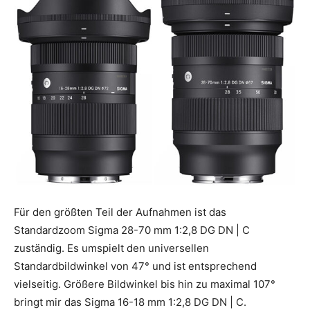
Für den größten Teil der Aufnahmen ist das
Standardzoom Sigma 28-70 mm 1:2,8 DG DN | C
zuständig. Es umspielt den universellen
Standardbildwinkel von 47° und ist entsprechend
vielseitig. Größere Bildwinkel bis hin zu maximal 107°
bringt mir das Sigma 16-18 mm 1:2,8 DG DN | C.