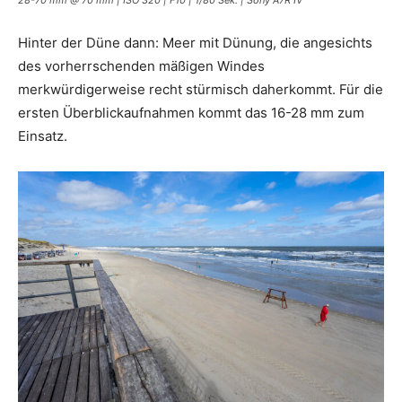
Hinter der Düne dann: Meer mit Dünung, die angesichts
des vorherrschenden mäßigen Windes
merkwürdigerweise recht stürmisch daherkommt. Für die
ersten Überblickaufnahmen kommt das 16-28 mm zum
Einsatz.