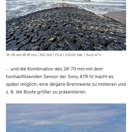
16-28 mm @ 16 mm | ISO 200 | F5,6 | 1/3200 Sek. | Sony A7 II
… und die Kombination des 28-70 mm mit dem
hochauflösenden Sensor der Sony A7R IV macht es
später möglich, eine längere Brennweite zu imitieren und
z. B. die Boote größer zu präsentieren.