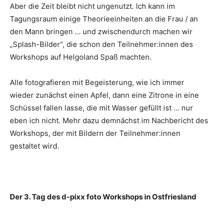
Aber die Zeit bleibt nicht ungenutzt. Ich kann im
Tagungsraum einige Theorieeinheiten an die Frau / an
den Mann bringen … und zwischendurch machen wir
„Splash-Bilder“, die schon den Teilnehmer:innen des
Workshops auf Helgoland Spaß machten.
Alle fotografieren mit Begeisterung, wie ich immer
wieder zunächst einen Apfel, dann eine Zitrone in eine
Schüssel fallen lasse, die mit Wasser gefüllt ist … nur
eben ich nicht. Mehr dazu demnächst im Nachbericht des
Workshops, der mit Bildern der Teilnehmer:innen
gestaltet wird.
Der 3. Tag des d-pixx foto Workshops in Ostfriesland