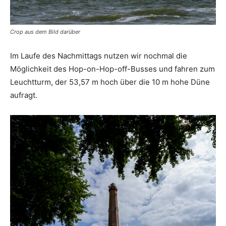
Crop aus dem Bild darüber
Im Laufe des Nachmittags nutzen wir nochmal die
Möglichkeit des Hop-on-Hop-off-Busses und fahren zum
Leuchtturm, der 53,57 m hoch über die 10 m hohe Düne
aufragt.