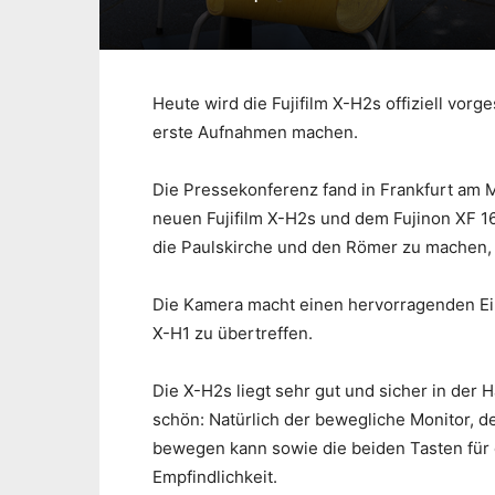
Heute wird die Fujifilm X-H2s offiziell vor
erste Aufnahmen machen.
Die Pressekonferenz fand in Frankfurt am M
neuen Fujifilm X-H2s und dem Fujinon XF 
die Paulskirche und den Römer zu machen,
Die Kamera macht einen hervorragenden Eind
X-H1 zu übertreffen.
Die X-H2s liegt sehr gut und sicher in der 
schön: Natürlich der bewegliche Monitor, d
bewegen kann sowie die beiden Tasten für 
Empfindlichkeit.