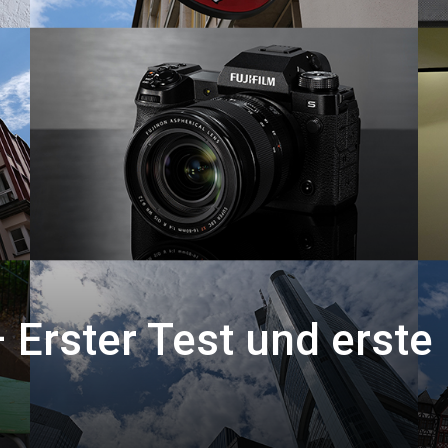
– Erster Test und erste