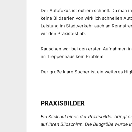
Der Autofokus ist extrem schnell. Da man in 
keine Bildserien von wirklich schnellen Aut
Leistung im Stadtverkehr auch an Rennstre
wir den Praxistest ab.
Rauschen war bei den ersten Aufnahmen in d
im Treppenhaus kein Problem.
Der große klare Sucher ist ein weiteres High
PRAXISBILDER
Ein Klick auf eines der Praxisbilder bringt 
auf Ihren Bildschirm. Die Bildgröße wurde 