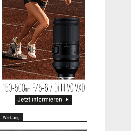
Werbung