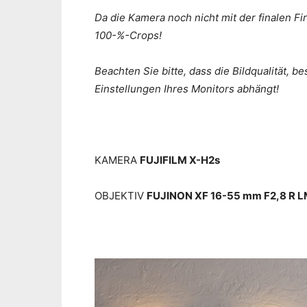
Da die Kamera noch nicht mit der finalen Fi
100-%-Crops!
Beachten Sie bitte, dass die Bildqualität,
Einstellungen Ihres Monitors abhängt!
KAMERA
FUJIFILM X-H2s
OBJEKTIV
FUJINON XF 16-55 mm F2,8 R 