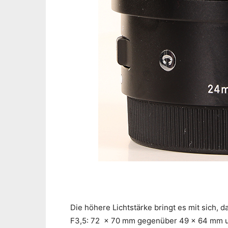
Die höhere Lichtstärke bringt es mit sich, 
F3,5: 72 x 70 mm gegenüber 49 x 64 mm u