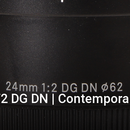
2 DG DN | Contempora