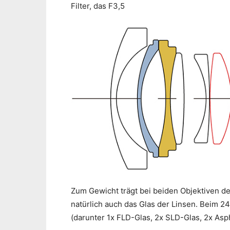
Filter, das F3,5
Zum Gewicht trägt bei beiden Objektiven d
natürlich auch das Glas der Linsen. Beim 2
(darunter 1x FLD-Glas, 2x SLD-Glas, 2x Asp