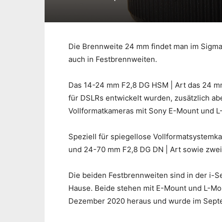
Die Brennweite 24 mm findet man im Sigma
auch in Festbrennweiten.
Das 14-24 mm F2,8 DG HSM | Art das 24 mm
für DSLRs entwickelt wurden, zusätzlich ab
Vollformatkameras mit Sony E-Mount und 
Speziell für spiegellose Vollformatsyste
und 24-70 mm F2,8 DG DN | Art sowie zwei
Die beiden Festbrennweiten sind in der i-S
Hause. Beide stehen mit E-Mount und L-Mo
Dezember 2020 heraus und wurde im Septe