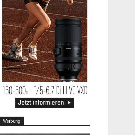
Werbung