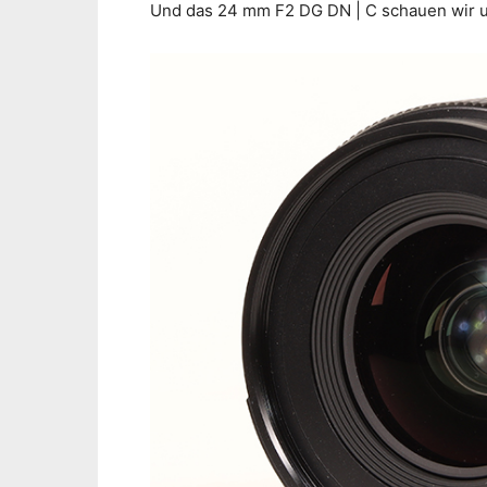
Und das 24 mm F2 DG DN | C schauen wir un