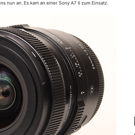
s nun an. Es kam an einer Sony A7 II zum Einsatz.