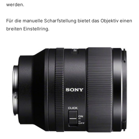
werden.
Für die manuelle Scharfstellung bietet das Objektiv einen
breiten Einstellring.