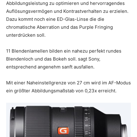
Abbildungsleistung zu optimieren und hervorragendes
Auflösungsvermögen und Kontrastverhalten zu erzielen.
Dazu kommt noch eine ED-Glas-Linse die die
chromatische Aberration und das Purple Fringing
unterdrücken soll.
11 Blendenlamellen bilden ein nahezu perfekt rundes
Blendenloch und das Bokeh soll. sagt Sony,
entsprechend angenehm sanft ausfallen.
Mit einer Naheinstellgrenze von 27 cm wird im AF-Modus
ein größter Abbildungsmaßstab von 0,23x erreicht.