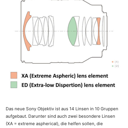
Das neue Sony Objektiv ist aus 14 Linsen in 10 Gruppen
aufgebaut. Darunter sind auch zwei besondere Linsen
(XA = extreme aspherical), die helfen sollen, die