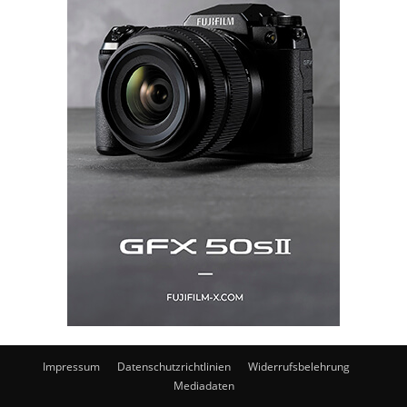
Impressum
Datenschutzrichtlinien
Widerrufsbelehrung
Mediadaten