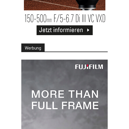
Werbung