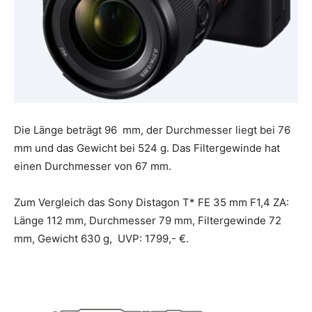
Die Länge beträgt 96 mm, der Durchmesser liegt bei 76
mm und das Gewicht bei 524 g. Das Filtergewinde hat
einen Durchmesser von 67 mm.
Zum Vergleich das Sony Distagon T* FE 35 mm F1,4 ZA:
Länge 112 mm, Durchmesser 79 mm, Filtergewinde 72
mm, Gewicht 630 g, UVP: 1799,- €.