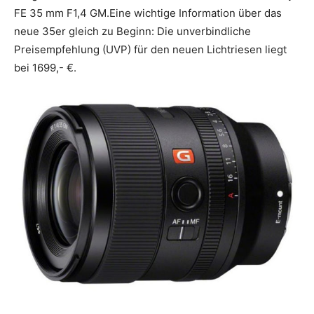
FE 35 mm F1,4 GM.
Eine wichtige Information über das
neue 35er gleich zu Beginn: Die unverbindliche
Preisempfehlung (UVP) für den neuen Lichtriesen liegt
bei 1699,- €.