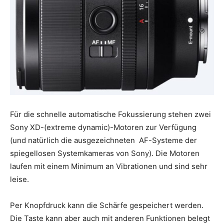
Für die schnelle automatische Fokussierung stehen zwei
Sony XD-(extreme dynamic)-Motoren zur Verfügung
(und natürlich die ausgezeichneten AF-Systeme der
spiegellosen Systemkameras von Sony). Die Motoren
laufen mit einem Minimum an Vibrationen und sind sehr
leise.
Per Knopfdruck kann die Schärfe gespeichert werden.
Die Taste kann aber auch mit anderen Funktionen belegt