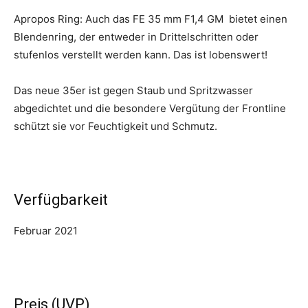
Apropos Ring: Auch das FE 35 mm F1,4 GM bietet einen
Blendenring, der entweder in Drittelschritten oder
stufenlos verstellt werden kann. Das ist lobenswert!
Das neue 35er ist gegen Staub und Spritzwasser
abgedichtet und die besondere Vergütung der Frontline
schützt sie vor Feuchtigkeit und Schmutz.
Verfügbarkeit
Februar 2021
Preis (UVP)