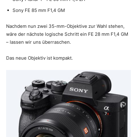
Sony FE 85 mm F1,4 GM
Nachdem nun zwei 35-mm-Objektive zur Wahl stehen,
wäre der nächste logische Schritt ein FE 28 mm F1,4 GM
– lassen wir uns überraschen.
Das neue Objektiv ist kompakt.