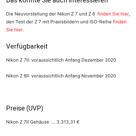
Das könnte Sie auch interessieren
Die Neuvorstellung der Nikon Z 7 und Z 6
finden Sie hier
,
den Test der Z 7 mit Praxisbildern und ISO-Reihe
finden
Sie hier
.
Verfügbarkeit
Nikon Z 7II: voraussichtlich Anfang Dezember 2020
Nikon Z 6II: voraussichtlich Anfang November 2020
Preise (UVP)
Nikon Z 7II Gehäuse … 3.313,31 €