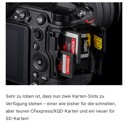
Sehr zu loben ist, dass nun zwei Karten-Slots zu
Verfügung stehen – einer wie bisher für die schnellen,
aber teuren CFexpress/XQD-Karten und ein neuer für
SD-Karten!