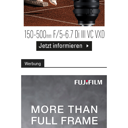
Werbung