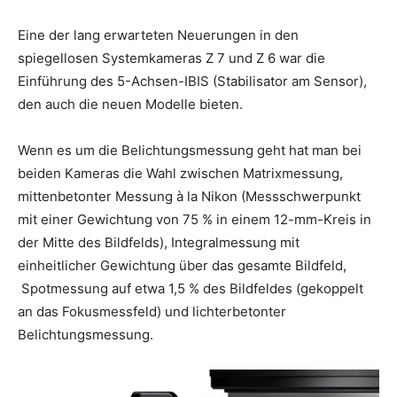
Eine der lang erwarteten Neuerungen in den
spiegellosen Systemkameras Z 7 und Z 6 war die
Einführung des 5-Achsen-IBIS (Stabilisator am Sensor),
den auch die neuen Modelle bieten.
Wenn es um die Belichtungsmessung geht hat man bei
beiden Kameras die Wahl zwischen Matrixmessung,
mittenbetonter Messung à la Nikon (Messschwerpunkt
mit einer Gewichtung von 75 % in einem 12-mm-Kreis in
der Mitte des Bildfelds), Integralmessung mit
einheitlicher Gewichtung über das gesamte Bildfeld,
Spotmessung auf etwa 1,5 % des Bildfeldes (gekoppelt
an das Fokusmessfeld) und lichterbetonter
Belichtungsmessung.