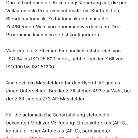
Darauf baut dann die Belichtungssteuerung auf, die per
Vollautomatik, Programmautomatik mit Shiftfunktion,
Blendenautomatik, Zeitautomatik und manueller
Zeit/Blenden-Wahl vorgenommen werden kann. Drei
Programme kann man selbst konfigurieren.
Während die Z 7II einen Empfindlichkeitsbereich von
ISO 64 bis ISO 25.600 bietet, geht er bei der Z 6II von
ISO 100 bis ISO 51200.
Auch bei den Messfeldern für den Hybrid-AF gibt es
einen Unterschied. Bei der Z 7II stehen 493 zur Wahl, bei
der Z 6II sind es 273 AF-Messfelder.
Für die automatische Scharfstellung stehen die
bekannten Modi zur Verfügung: Einzelautofokus (AF-S),
kontinuierlicher Autofokus (AF-C), permanenter