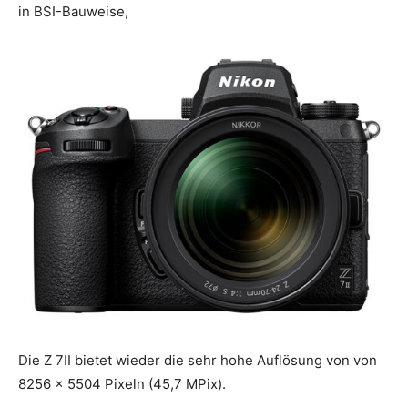
in BSI-Bauweise,
Die Z 7II bietet wieder die sehr hohe Auflösung von von
8256 x 5504 Pixeln (45,7 MPix).