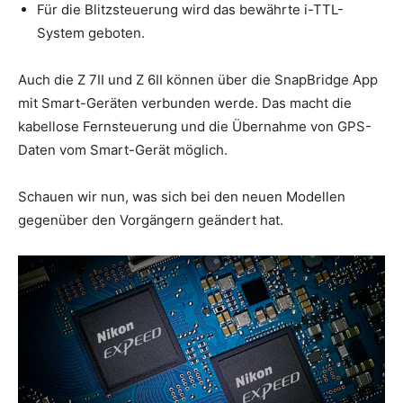
Für die Blitzsteuerung wird das bewährte i-TTL-
System geboten.
Auch die Z 7II und Z 6II können über die SnapBridge App
mit Smart-Geräten verbunden werde. Das macht die
kabellose Fernsteuerung und die Übernahme von GPS-
Daten vom Smart-Gerät möglich.
Schauen wir nun, was sich bei den neuen Modellen
gegenüber den Vorgängern geändert hat.