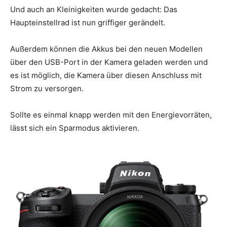
Und auch an Kleinigkeiten wurde gedacht: Das
Haupteinstellrad ist nun griffiger gerändelt.
Außerdem können die Akkus bei den neuen Modellen
über den USB-Port in der Kamera geladen werden und
es ist möglich, die Kamera über diesen Anschluss mit
Strom zu versorgen.
Sollte es einmal knapp werden mit den Energievorräten,
lässt sich ein Sparmodus aktivieren.