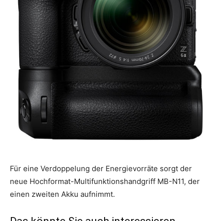
Für eine Verdoppelung der Energievorräte sorgt der
neue Hochformat-Multifunktionshandgriff MB-N11, der
einen zweiten Akku aufnimmt.