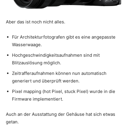
Aber das ist noch nicht alles.
Für Architekturfotografen gibt es eine angepasste
Wasserwaage.
Hochgeschwindigkeitsaufnahmen sind mit
Blitzauslösung möglich.
Zeitrafferaufnahmen können nun automatisch
generiert und überprüft werden.
Pixel mapping (hot Pixel, stuck Pixel) wurde in die
Firmware implementiert.
Auch an der Ausstattung der Gehäuse hat sich etwas
getan.