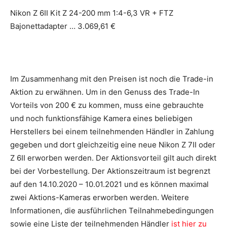
Nikon Z 6II Kit Z 24-200 mm 1:4-6,3 VR + FTZ
Bajonettadapter … 3.069,61 €
Im Zusammenhang mit den Preisen ist noch die Trade-in
Aktion zu erwähnen. Um in den Genuss des Trade-In
Vorteils von 200 € zu kommen, muss eine gebrauchte
und noch funktionsfähige Kamera eines beliebigen
Herstellers bei einem teilnehmenden Händler in Zahlung
gegeben und dort gleichzeitig eine neue Nikon Z 7II oder
Z 6II erworben werden. Der Aktionsvorteil gilt auch direkt
bei der Vorbestellung. Der Aktionszeitraum ist begrenzt
auf den 14.10.2020 – 10.01.2021 und es können maximal
zwei Aktions-Kameras erworben werden. Weitere
Informationen, die ausführlichen Teilnahmebedingungen
sowie eine Liste der teilnehmenden Händler
ist hier zu