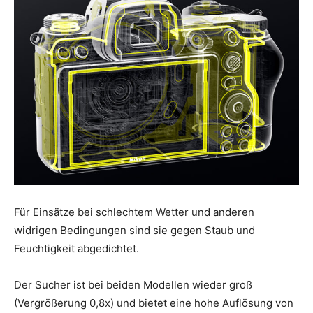
Für Einsätze bei schlechtem Wetter und anderen
widrigen Bedingungen sind sie gegen Staub und
Feuchtigkeit abgedichtet.
Der Sucher ist bei beiden Modellen wieder groß
(Vergrößerung 0,8x) und bietet eine hohe Auflösung von