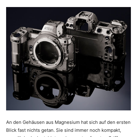
An den Gehäusen aus Magnesium hat sich auf den ersten
Blick fast nichts getan. Sie sind immer noch kompakt,