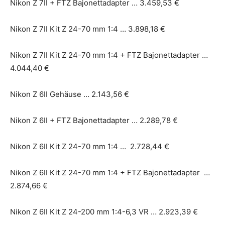
Nikon Z 7II + FTZ Bajonettadapter … 3.459,53 €
Nikon Z 7II Kit Z 24-70 mm 1:4 … 3.898,18 €
Nikon Z 7II Kit Z 24-70 mm 1:4 + FTZ Bajonettadapter …
4.044,40 €
Nikon Z 6II Gehäuse … 2.143,56 €
Nikon Z 6II + FTZ Bajonettadapter … 2.289,78 €
Nikon Z 6II Kit Z 24-70 mm 1:4 … 2.728,44 €
Nikon Z 6II Kit Z 24-70 mm 1:4 + FTZ Bajonettadapter …
2.874,66 €
Nikon Z 6II Kit Z 24-200 mm 1:4-6,3 VR … 2.923,39 €