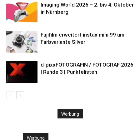
Imaging World 2026 – 2. bis 4. Oktober
in Nürnberg
Fujifilm erweitert instax mini 99 um
Farbvariante Silver
d-pixxFOTOGRAFIN / FOTOGRAF 2026
| Runde 3 | Punktelisten
Werbung
Werbung