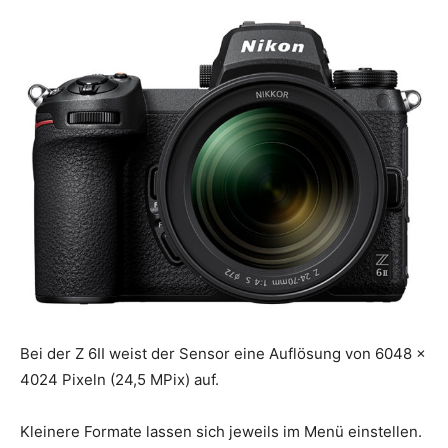
Bei der Z 6II weist der Sensor eine Auflösung von 6048 x
4024 Pixeln (24,5 MPix) auf.
Kleinere Formate lassen sich jeweils im Menü einstellen.