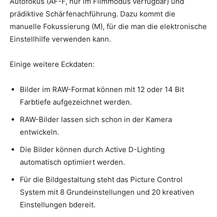
Autofokus (AF-F, nur im Filmmodus verfügbar) und
prädiktive Schärfenachführung. Dazu kommt die
manuelle Fokussierung (M), für die man die elektronische
Einstellhilfe verwenden kann.
Einige weitere Eckdaten:
Bilder im RAW-Format können mit 12 oder 14 Bit
Farbtiefe aufgezeichnet werden.
RAW-Bilder lassen sich schon in der Kamera
entwickeln.
Die Bilder können durch Active D-Lighting
automatisch optimiert werden.
Für die Bildgestaltung steht das Picture Control
System mit 8 Grundeinstellungen und 20 kreativen
Einstellungen bdereit.