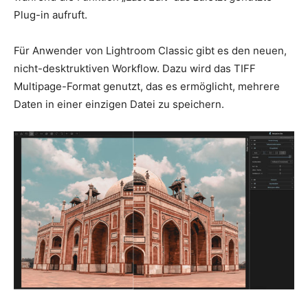
Plug-in aufruft.
Für Anwender von Lightroom Classic gibt es den neuen,
nicht-desktruktiven Workflow. Dazu wird das TIFF
Multipage-Format genutzt, das es ermöglicht, mehrere
Daten in einer einzigen Datei zu speichern.