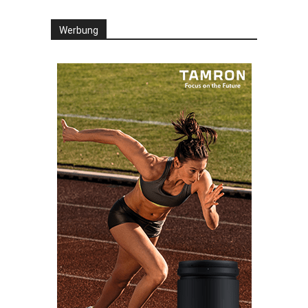
Werbung