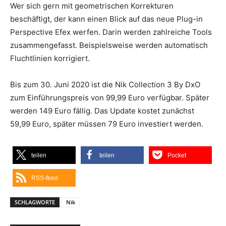
Wer sich gern mit geometrischen Korrekturen
beschäftigt, der kann einen Blick auf das neue Plug-in
Perspective Efex werfen. Darin werden zahlreiche Tools
zusammengefasst. Beispielsweise werden automatisch
Fluchtlinien korrigiert.
Bis zum 30. Juni 2020 ist die Nik Collection 3 By DxO
zum Einführungspreis von 99,99 Euro verfügbar. Später
werden 149 Euro fällig. Das Update kostet zunächst
59,99 Euro, später müssen 79 Euro investiert werden.
teilen
teilen
Pocket
RSS-feed
SCHLAGWORTE
Nik