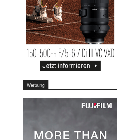
Werbung