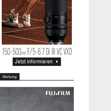
Werbung