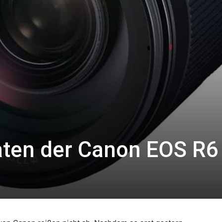
ten der Canon EOS R6