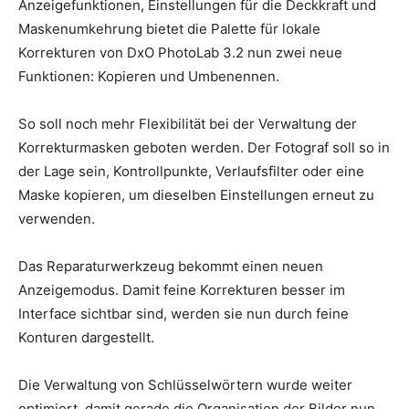
Anzeigefunktionen, Einstellungen für die Deckkraft und
Maskenumkehrung bietet die Palette für lokale
Korrekturen von DxO PhotoLab 3.2 nun zwei neue
Funktionen: Kopieren und Umbenennen.
So soll noch mehr Flexibilität bei der Verwaltung der
Korrekturmasken geboten werden. Der Fotograf soll so in
der Lage sein, Kontrollpunkte, Verlaufsfilter oder eine
Maske kopieren, um dieselben Einstellungen erneut zu
verwenden.
Das Reparaturwerkzeug bekommt einen neuen
Anzeigemodus. Damit feine Korrekturen besser im
Interface sichtbar sind, werden sie nun durch feine
Konturen dargestellt.
Die Verwaltung von Schlüsselwörtern wurde weiter
optimiert, damit gerade die Organisation der Bilder nun