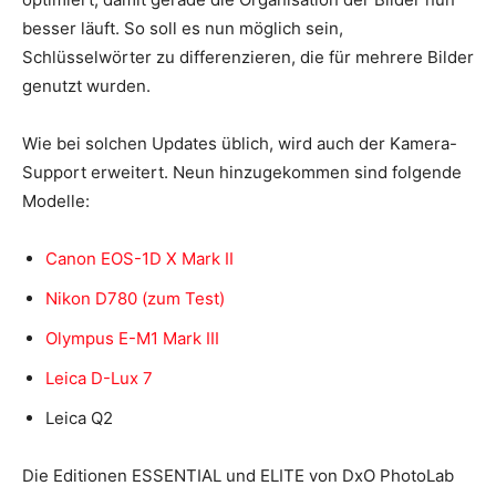
besser läuft. So soll es nun möglich sein,
Schlüsselwörter zu differenzieren, die für mehrere Bilder
genutzt wurden.
Wie bei solchen Updates üblich, wird auch der Kamera-
Support erweitert. Neun hinzugekommen sind folgende
Modelle:
Canon EOS-1D X Mark II
Nikon D780 (zum Test)
Olympus E-M1 Mark III
Leica D-Lux 7
Leica Q2
Die Editionen ESSENTIAL und ELITE von DxO PhotoLab