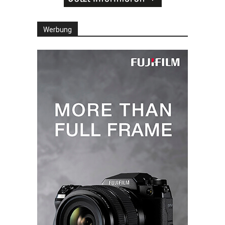
Werbung