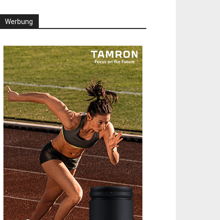
Werbung