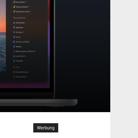
Werbung