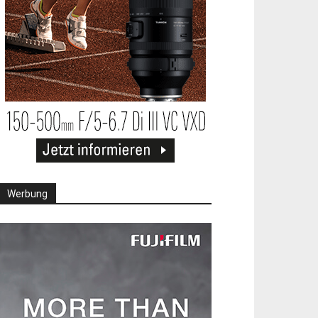
Werbung