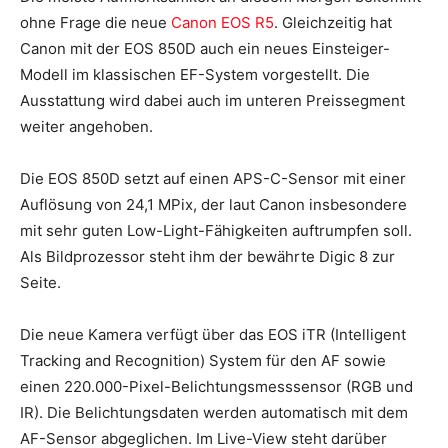
ohne Frage die neue
Canon EOS R5
. Gleichzeitig hat
Canon mit der EOS 850D auch ein neues Einsteiger-
Modell im klassischen EF-System vorgestellt. Die
Ausstattung wird dabei auch im unteren Preissegment
weiter angehoben.
Die EOS 850D setzt auf einen APS-C-Sensor mit einer
Auflösung von 24,1 MPix, der laut Canon insbesondere
mit sehr guten Low-Light-Fähigkeiten auftrumpfen soll.
Als Bildprozessor steht ihm der bewährte Digic 8 zur
Seite.
Die neue Kamera verfügt über das EOS iTR (Intelligent
Tracking and Recognition) System für den AF sowie
einen 220.000-Pixel-Belichtungsmesssensor (RGB und
IR). Die Belichtungsdaten werden automatisch mit dem
AF-Sensor abgeglichen. Im Live-View steht darüber