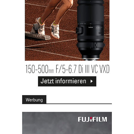
Werbung