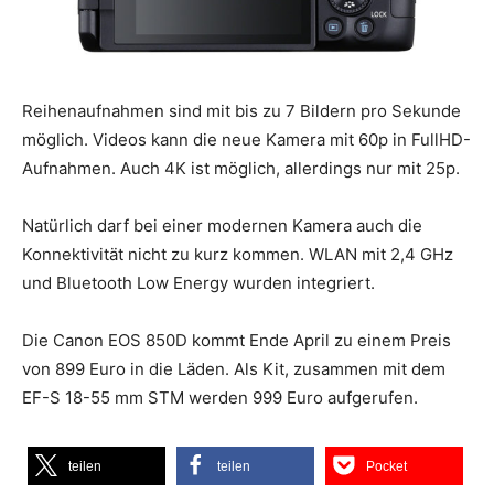
Reihenaufnahmen sind mit bis zu 7 Bildern pro Sekunde
möglich. Videos kann die neue Kamera mit 60p in FullHD-
Aufnahmen. Auch 4K ist möglich, allerdings nur mit 25p.
Natürlich darf bei einer modernen Kamera auch die
Konnektivität nicht zu kurz kommen. WLAN mit 2,4 GHz
und Bluetooth Low Energy wurden integriert.
Die Canon EOS 850D kommt Ende April zu einem Preis
von 899 Euro in die Läden. Als Kit, zusammen mit dem
EF-S 18-55 mm STM werden 999 Euro aufgerufen.
teilen
teilen
Pocket