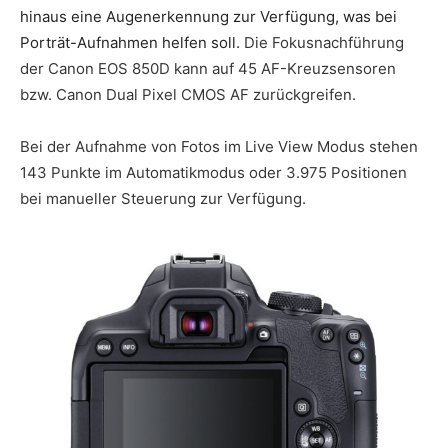
hinaus eine Augenerkennung zur Verfügung, was bei
Porträt-Aufnahmen helfen soll.
Die Fokusnachführung
der Canon EOS 850D kann auf 45 AF-Kreuzsensoren
bzw. Canon Dual Pixel CMOS AF zurückgreifen.
Bei der Aufnahme von Fotos im Live View Modus stehen
143 Punkte im Automatikmodus oder 3.975 Positionen
bei manueller Steuerung zur Verfügung.