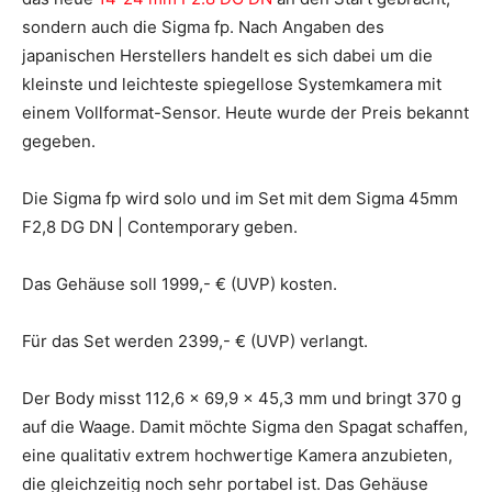
sondern auch die Sigma fp. Nach Angaben des
japanischen Herstellers handelt es sich dabei um die
kleinste und leichteste spiegellose Systemkamera mit
einem Vollformat-Sensor. Heute wurde der Preis bekannt
gegeben.
Die Sigma fp wird solo und im Set mit dem Sigma 45mm
F2,8 DG DN | Contemporary geben.
Das Gehäuse soll 1999,- € (UVP) kosten.
Für das Set werden 2399,- € (UVP) verlangt.
Der Body misst 112,6 x 69,9 x 45,3 mm und bringt 370 g
auf die Waage. Damit möchte Sigma den Spagat schaffen,
eine qualitativ extrem hochwertige Kamera anzubieten,
die gleichzeitig noch sehr portabel ist. Das Gehäuse