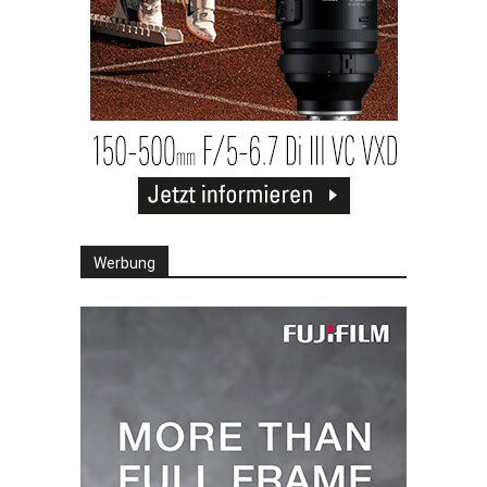
Werbung