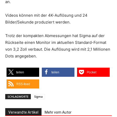
an.
Videos können mit der 4K-Auflösung und 24
Bilder/Sekunde produziert werden.
Trotz der kompakten Abmessungen hat Sigma auf der
Rückseite einen Monitor im aktuellen Standard-Format
von 3,2 Zoll verbaut. Die Auflösung wird mit 2,1 Millionen
Dots angegeben.
teilen
teilen
Pocket
RSS-feed
SCHLAGWORTE
Sigma
Verwandte Artikel
Mehr vom Autor