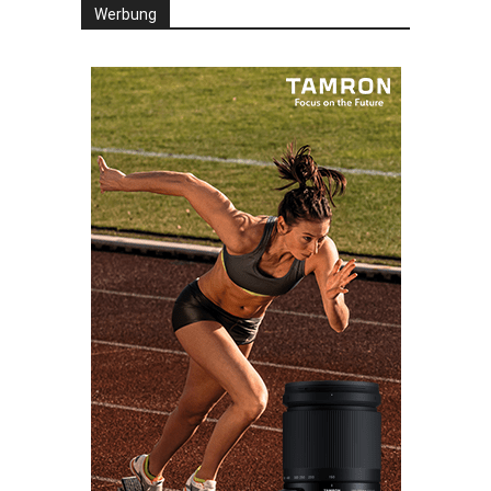
Werbung