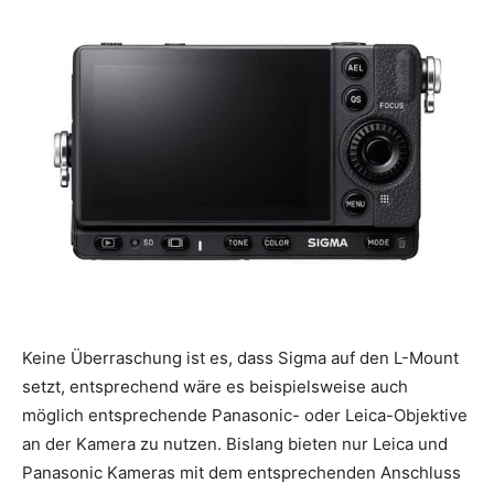
Keine Überraschung ist es, dass Sigma auf den L-Mount
setzt, entsprechend wäre es beispielsweise auch
möglich entsprechende Panasonic- oder Leica-Objektive
an der Kamera zu nutzen. Bislang bieten nur Leica und
Panasonic Kameras mit dem entsprechenden Anschluss