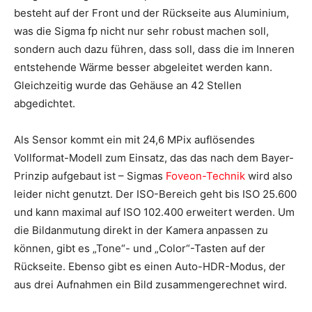
besteht auf der Front und der Rückseite aus Aluminium,
was die Sigma fp nicht nur sehr robust machen soll,
sondern auch dazu führen, dass soll, dass die im Inneren
entstehende Wärme besser abgeleitet werden kann.
Gleichzeitig wurde das Gehäuse an 42 Stellen
abgedichtet.
Als Sensor kommt ein mit 24,6 MPix auflösendes
Vollformat-Modell zum Einsatz, das das nach dem Bayer-
Prinzip aufgebaut ist – Sigmas
Foveon-Technik
wird also
leider nicht genutzt. Der ISO-Bereich geht bis ISO 25.600
und kann maximal auf ISO 102.400 erweitert werden. Um
die Bildanmutung direkt in der Kamera anpassen zu
können, gibt es „Tone“- und „Color“-Tasten auf der
Rückseite. Ebenso gibt es einen Auto-HDR-Modus, der
aus drei Aufnahmen ein Bild zusammengerechnet wird.