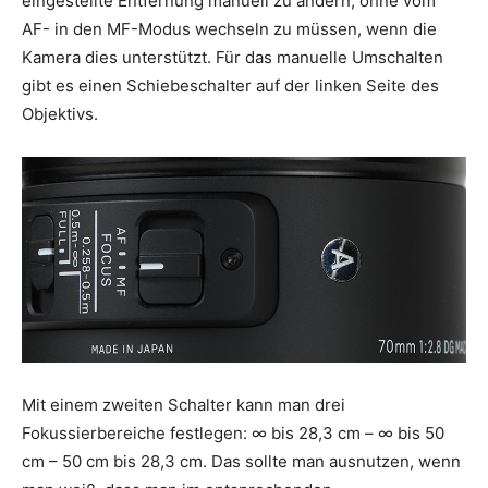
eingestellte Entfernung manuell zu ändern, ohne vom
AF- in den MF-Modus wechseln zu müssen, wenn die
Kamera dies unterstützt. Für das manuelle Umschalten
gibt es einen Schiebeschalter auf der linken Seite des
Objektivs.
Mit einem zweiten Schalter kann man drei
Fokussierbereiche festlegen: ∞ bis 28,3 cm – ∞ bis 50
cm – 50 cm bis 28,3 cm. Das sollte man ausnutzen, wenn