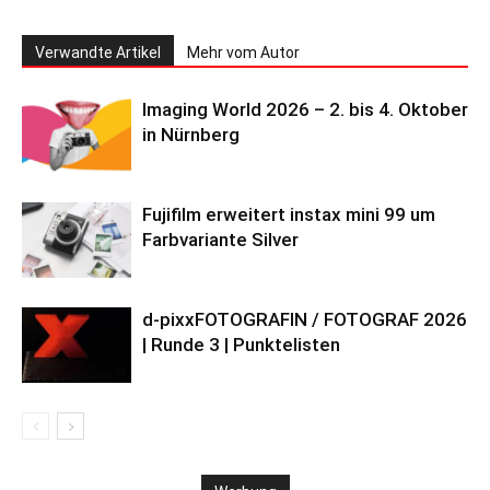
Verwandte Artikel
Mehr vom Autor
Imaging World 2026 – 2. bis 4. Oktober
in Nürnberg
Fujifilm erweitert instax mini 99 um
Farbvariante Silver
d-pixxFOTOGRAFIN / FOTOGRAF 2026
| Runde 3 | Punktelisten