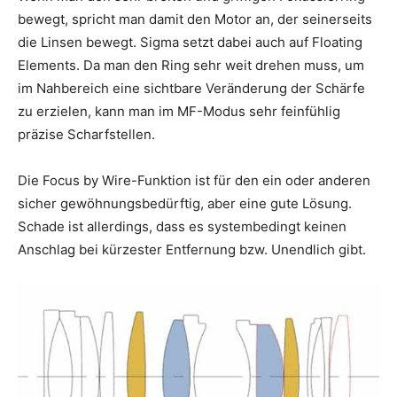
bewegt, spricht man damit den Motor an, der seinerseits
die Linsen bewegt. Sigma setzt dabei auch auf Floating
Elements. Da man den Ring sehr weit drehen muss, um
im Nahbereich eine sichtbare Veränderung der Schärfe
zu erzielen, kann man im MF-Modus sehr feinfühlig
präzise Scharfstellen.
Die Focus by Wire-Funktion ist für den ein oder anderen
sicher gewöhnungsbedürftig, aber eine gute Lösung.
Schade ist allerdings, dass es systembedingt keinen
Anschlag bei kürzester Entfernung bzw. Unendlich gibt.