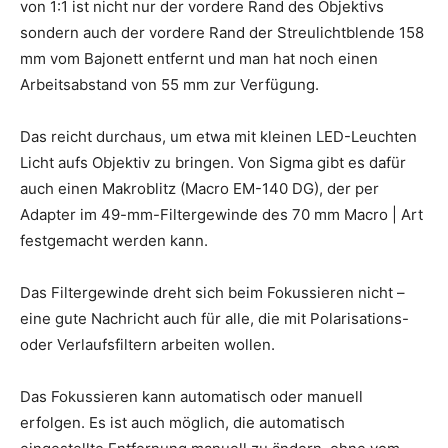
von 1:1 ist nicht nur der vordere Rand des Objektivs
sondern auch der vordere Rand der Streulichtblende 158
mm vom Bajonett entfernt und man hat noch einen
Arbeitsabstand von 55 mm zur Verfügung.
Das reicht durchaus, um etwa mit kleinen LED-Leuchten
Licht aufs Objektiv zu bringen. Von Sigma gibt es dafür
auch einen Makroblitz (Macro EM-140 DG), der per
Adapter im 49-mm-Filtergewinde des 70 mm Macro | Art
festgemacht werden kann.
Das Filtergewinde dreht sich beim Fokussieren nicht –
eine gute Nachricht auch für alle, die mit Polarisations-
oder Verlaufsfiltern arbeiten wollen.
Das Fokussieren kann automatisch oder manuell
erfolgen. Es ist auch möglich, die automatisch