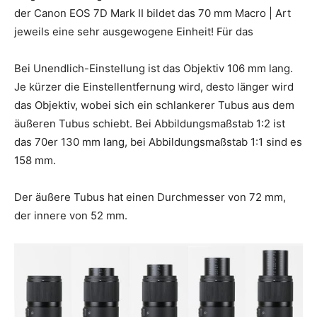
der Canon EOS 7D Mark II bildet das 70 mm Macro | Art
jeweils eine sehr ausgewogene Einheit! Für das
Bei Unendlich-Einstellung ist das Objektiv 106 mm lang.
Je kürzer die Einstellentfernung wird, desto länger wird
das Objektiv, wobei sich ein schlankerer Tubus aus dem
äußeren Tubus schiebt. Bei Abbildungsmaßstab 1:2 ist
das 70er 130 mm lang, bei Abbildungsmaßstab 1:1 sind es
158 mm.
Der äußere Tubus hat einen Durchmesser von 72 mm,
der innere von 52 mm.