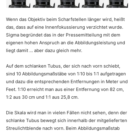
Wenn das Objektiv beim Scharfstellen länger wird, heißt
das, dass auf eine Innenfokussierung verzichtet wurde.
Sigma begründet das in der Pressemitteilung mit dem
eigenen hohen Anspruch an die Abbildungsleistung und
liegt damit … aber dazu gleich mehr.
Auf dem schlanken Tubus, der sich nach vorn schiebt,
sind 10 Abbildungsmaßstäbe von 1:10 bis 1:1 aufgetragen
und dazu die entsprechenden Entfernungen in Meter und
Feet. 1:10 erreicht man aus einer Entfernung von 82 cm,
1:2 aus 30 cm und 1:1 aus 25,8 cm.
Die Skala wird man in vielen Fällen nicht sehen, denn der
schlanke Tubus bewegt sich innerhalb der mitgelieferten
Streulichtblende nach vorn. Beim Abbildungsmaßstab