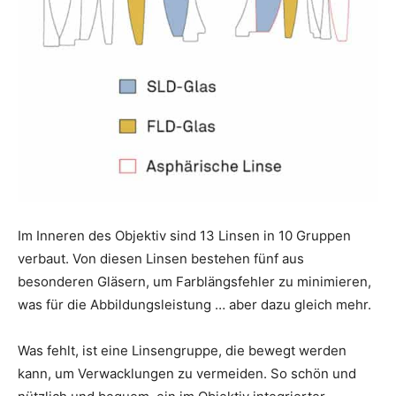
Im Inneren des Objektiv sind 13 Linsen in 10 Gruppen
verbaut. Von diesen Linsen bestehen fünf aus
besonderen Gläsern, um Farblängsfehler zu minimieren,
was für die Abbildungsleistung … aber dazu gleich mehr.
Was fehlt, ist eine Linsengruppe, die bewegt werden
kann, um Verwacklungen zu vermeiden. So schön und