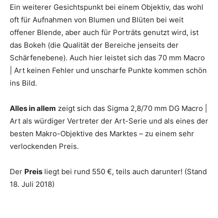
Ein weiterer Gesichtspunkt bei einem Objektiv, das wohl
oft für Aufnahmen von Blumen und Blüten bei weit
offener Blende, aber auch für Porträts genutzt wird, ist
das Bokeh (die Qualität der Bereiche jenseits der
Schärfenebene). Auch hier leistet sich das 70 mm Macro
| Art keinen Fehler und unscharfe Punkte kommen schön
ins Bild.
Alles in allem
zeigt sich das Sigma 2,8/70 mm DG Macro |
Art als würdiger Vertreter der Art-Serie und als eines der
besten Makro-Objektive des Marktes – zu einem sehr
verlockenden Preis.
Der
Preis
liegt bei rund 550 €, teils auch darunter! (Stand
18. Juli 2018)