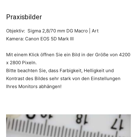
Praxisbilder
Objektiv: Sigma 2,8/70 mm DG Macro | Art
Kamera: Canon EOS 5D Mark III
Mit einem Klick öffnen Sie ein Bild in der Größe von 4200
x 2800 Pixeln.
Bitte beachten Sie, dass Farbigkeit, Helligkeit und
Kontrast des Bildes sehr stark von den Einstellungen
Ihres Monitors abhängen!