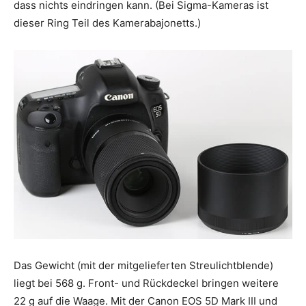
dass nichts eindringen kann. (Bei Sigma-Kameras ist
dieser Ring Teil des Kamerabajonetts.)
Das Gewicht (mit der mitgelieferten Streulichtblende)
liegt bei 568 g. Front- und Rückdeckel bringen weitere
22 g auf die Waage. Mit der Canon EOS 5D Mark III und