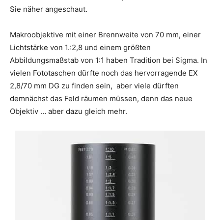
Sie näher angeschaut.
Makroobjektive mit einer Brennweite von 70 mm, einer
Lichtstärke von 1.:2,8 und einem größten
Abbildungsmaßstab von 1:1 haben Tradition bei Sigma. In
vielen Fototaschen dürfte noch das hervorragende EX
2,8/70 mm DG zu finden sein, aber viele dürften
demnächst das Feld räumen müssen, denn das neue
Objektiv … aber dazu gleich mehr.