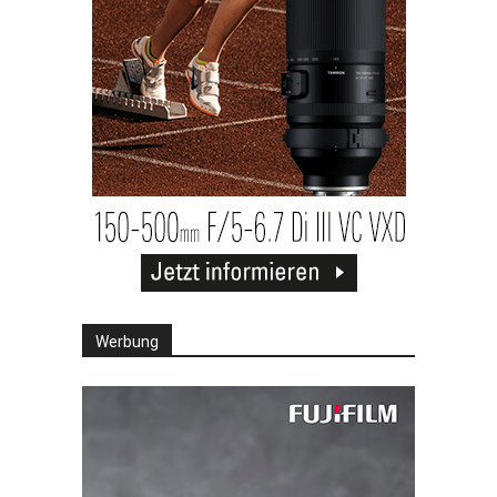
Werbung