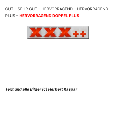
GUT – SEHR GUT – HERVORRAGEND – HERVORRAGEND
PLUS –
HERVORRAGEND DOPPEL PLUS
Text und alle Bilder (c) Herbert Kaspar