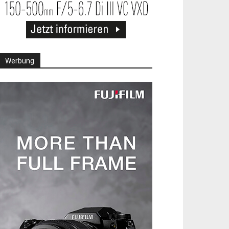
Werbung