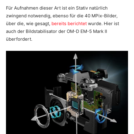
Für Aufnahmen dieser Art ist ein Stativ natürlich
zwingend notwendig, ebenso für die 40 MPix-Bilder,
über die, wie gesagt,
bereits berichtet
wurde. Hier ist
auch der Bildstabilisator der OM-D EM-5 Mark II
überfordert.