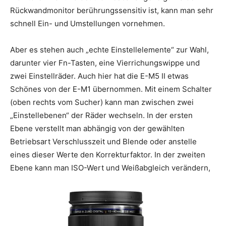
Rückwandmonitor berührungssensitiv ist, kann man sehr
schnell Ein- und Umstellungen vornehmen.
Aber es stehen auch „echte Einstellelemente“ zur Wahl,
darunter vier Fn-Tasten, eine Vierrichungswippe und
zwei Einstellräder. Auch hier hat die E-M5 II etwas
Schönes von der E-M1 übernommen. Mit einem Schalter
(oben rechts vom Sucher) kann man zwischen zwei
„Einstellebenen“ der Räder wechseln. In der ersten
Ebene verstellt man abhängig von der gewählten
Betriebsart Verschlusszeit und Blende oder anstelle
eines dieser Werte den Korrekturfaktor. In der zweiten
Ebene kann man ISO-Wert und Weißabgleich verändern,