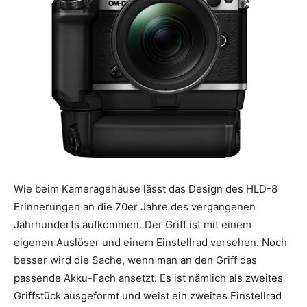
Wie beim Kameragehäuse lässt das Design des HLD-8
Erinnerungen an die 70er Jahre des vergangenen
Jahrhunderts aufkommen. Der Griff ist mit einem
eigenen Auslöser und einem Einstellrad versehen. Noch
besser wird die Sache, wenn man an den Griff das
passende Akku-Fach ansetzt. Es ist nämlich als zweites
Griffstück ausgeformt und weist ein zweites Einstellrad