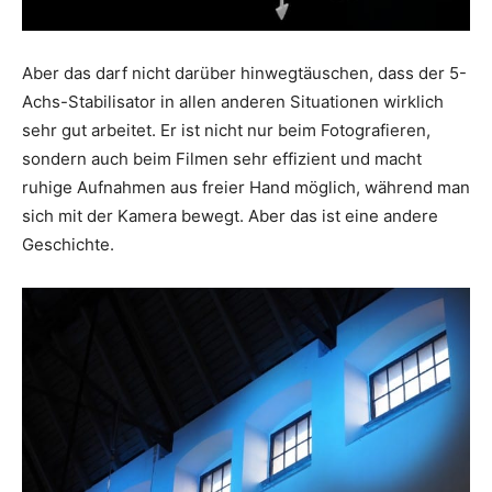
Aber das darf nicht darüber hinwegtäuschen, dass der 5-
Achs-Stabilisator in allen anderen Situationen wirklich
sehr gut arbeitet. Er ist nicht nur beim Fotografieren,
sondern auch beim Filmen sehr effizient und macht
ruhige Aufnahmen aus freier Hand möglich, während man
sich mit der Kamera bewegt. Aber das ist eine andere
Geschichte.