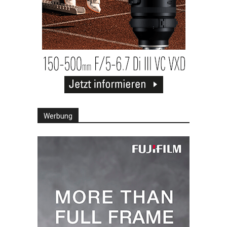
Werbung