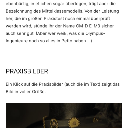
ebenbürtig, in etlichen sogar überlegen, trägt aber die
Bezeichnung des Mittelklassemodells. Von der Leistung
her, die im großen Praxistest noch einmal überprüft
werden wird, stünde ihr der Name OM-D E-M3 sicher
auch sehr gut! (Aber wer weiß, was die Olympus-
Ingenieure noch so alles in Petto haben …)
PRAXISBILDER
Ein Klick auf die Praxisbilder (auch die im Text) zeigt das
Bild in voller Größe.