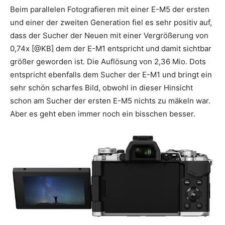
Beim parallelen Fotografieren mit einer E-M5 der ersten
und einer der zweiten Generation fiel es sehr positiv auf,
dass der Sucher der Neuen mit einer Vergrößerung von
0,74x [@KB] dem der E-M1 entspricht und damit sichtbar
größer geworden ist. Die Auflösung von 2,36 Mio. Dots
entspricht ebenfalls dem Sucher der E-M1 und bringt ein
sehr schön scharfes Bild, obwohl in dieser Hinsicht
schon am Sucher der ersten E-M5 nichts zu mäkeln war.
Aber es geht eben immer noch ein bisschen besser.