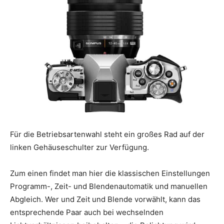
Für die Betriebsartenwahl steht ein großes Rad auf der
linken Gehäuseschulter zur Verfügung.
Zum einen findet man hier die klassischen Einstellungen
Programm-, Zeit- und Blendenautomatik und manuellen
Abgleich. Wer und Zeit und Blende vorwählt, kann das
entsprechende Paar auch bei wechselnden