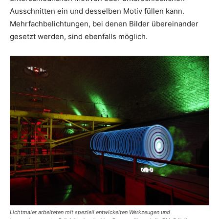
Ausschnitten ein und desselben Motiv füllen kann.
Mehrfachbelichtungen, bei denen Bilder übereinander
gesetzt werden, sind ebenfalls möglich.
Lichtmaler arbeiteten mit speziell entwickelten Werkzeugen und