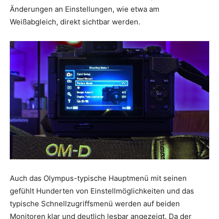
Änderungen an Einstellungen, wie etwa am
Weißabgleich, direkt sichtbar werden.
Auch das Olympus-typische Hauptmenü mit seinen
gefühlt Hunderten von Einstellmöglichkeiten und das
typische Schnellzugriffsmenü werden auf beiden
Monitoren klar und deutlich lesbar angezeigt. Da der