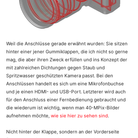
Weil die Anschlüsse gerade erwähnt wurden: Sie sitzen
hinter einer jener Gummiklappen, die ich nicht so gerne
mag, die aber ihren Zweck erfüllen und ins Konzept der
mit zahlreichen Dichtungen gegen Staub und
Spritzwasser geschützten Kamera passt. Bei den
Anschlüssen handelt es sich um eine Mikrofonbuchse
und je einen HDMI- und USB-Port. Letzterer wird auch
für den Anschluss einer Fernbedienung gebraucht und
die wiederum ist wichtig, wenn man 40-MPix-Bilder
aufnehmen möchte,
wie sie hier zu sehen sind
.
Nicht hinter der Klappe, sondern an der Vorderseite