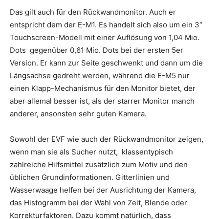
Das gilt auch für den Rückwandmonitor. Auch er
entspricht dem der E-M1. Es handelt sich also um ein 3“
Touchscreen-Modell mit einer Auflösung von 1,04 Mio.
Dots gegenüber 0,61 Mio. Dots bei der ersten 5er
Version. Er kann zur Seite geschwenkt und dann um die
Längsachse gedreht werden, während die E-M5 nur
einen Klapp-Mechanismus für den Monitor bietet, der
aber allemal besser ist, als der starrer Monitor manch
anderer, ansonsten sehr guten Kamera.
Sowohl der EVF wie auch der Rückwandmonitor zeigen,
wenn man sie als Sucher nutzt, klassentypisch
zahlreiche Hilfsmittel zusätzlich zum Motiv und den
üblichen Grundinformationen. Gitterlinien und
Wasserwaage helfen bei der Ausrichtung der Kamera,
das Histogramm bei der Wahl von Zeit, Blende oder
Korrekturfaktoren. Dazu kommt natürlich, dass