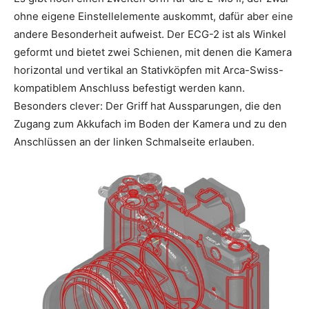
ohne eigene Einstellelemente auskommt, dafür aber eine
andere Besonderheit aufweist. Der ECG-2 ist als Winkel
geformt und bietet zwei Schienen, mit denen die Kamera
horizontal und vertikal an Stativköpfen mit Arca-Swiss-
kompatiblem Anschluss befestigt werden kann.
Besonders clever: Der Griff hat Aussparungen, die den
Zugang zum Akkufach im Boden der Kamera und zu den
Anschlüssen an der linken Schmalseite erlauben.