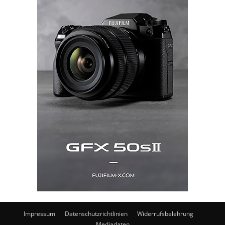
Impressum
Datenschutzrichtlinien
Widerrufsbelehrung
Mediadaten