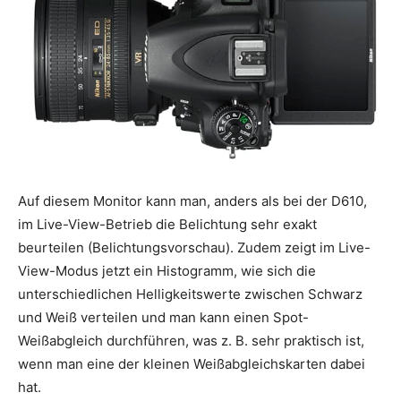
Auf diesem Monitor kann man, anders als bei der D610,
im Live-View-Betrieb die Belichtung sehr exakt
beurteilen (Belichtungsvorschau). Zudem zeigt im Live-
View-Modus jetzt ein Histogramm, wie sich die
unterschiedlichen Helligkeitswerte zwischen Schwarz
und Weiß verteilen und man kann einen Spot-
Weißabgleich durchführen, was z. B. sehr praktisch ist,
wenn man eine der kleinen Weißabgleichskarten dabei
hat.