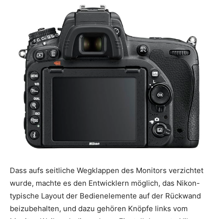
Dass aufs seitliche Wegklappen des Monitors verzichtet
wurde, machte es den Entwicklern möglich, das Nikon-
typische Layout der Bedienelemente auf der Rückwand
beizubehalten, und dazu gehören Knöpfe links vom