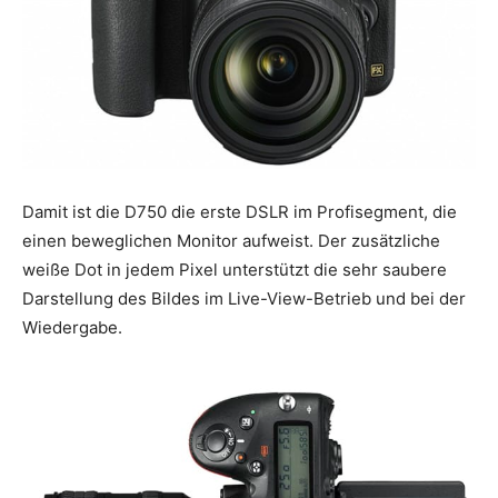
Damit ist die D750 die erste DSLR im Profisegment, die
einen beweglichen Monitor aufweist. Der zusätzliche
weiße Dot in jedem Pixel unterstützt die sehr saubere
Darstellung des Bildes im Live-View-Betrieb und bei der
Wiedergabe.