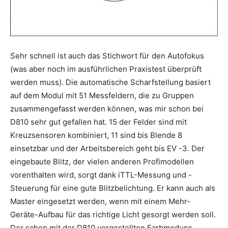
Sehr schnell ist auch das Stichwort für den Autofokus
(was aber noch im ausführlichen Praxistest überprüft
werden muss). Die automatische Scharfstellung basiert
auf dem Modul mit 51 Messfeldern, die zu Gruppen
zusammengefasst werden können, was mir schon bei
D810 sehr gut gefallen hat. 15 der Felder sind mit
Kreuzsensoren kombiniert, 11 sind bis Blende 8
einsetzbar und der Arbeitsbereich geht bis EV -3. Der
eingebaute Blitz, der vielen anderen Profimodellen
vorenthalten wird, sorgt dank iTTL-Messung und -
Steuerung für eine gute Blitzbelichtung. Er kann auch als
Master eingesetzt werden, wenn mit einem Mehr-
Geräte-Aufbau für das richtige Licht gesorgt werden soll.
Der schon mit der D810 vorgestellten Farbmoduns