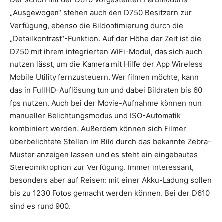
„Ausgewogen“ stehen auch den D750 Besitzern zur
Verfügung, ebenso die Bildoptimierung durch die
„Detailkontrast“-Funktion. Auf der Höhe der Zeit ist die
D750 mit ihrem integrierten WiFi-Modul, das sich auch
nutzen lässt, um die Kamera mit Hilfe der App Wireless
Mobile Utility fernzusteuern. Wer filmen möchte, kann
das in FullHD-Auflösung tun und dabei Bildraten bis 60
fps nutzen. Auch bei der Movie-Aufnahme können nun
manueller Belichtungsmodus und ISO-Automatik
kombiniert werden. Außerdem können sich Filmer
überbelichtete Stellen im Bild durch das bekannte Zebra-
Muster anzeigen lassen und es steht ein eingebautes
Stereomikrophon zur Verfügung. Immer interessant,
besonders aber auf Reisen: mit einer Akku-Ladung sollen
bis zu 1230 Fotos gemacht werden können. Bei der D610
sind es rund 900.