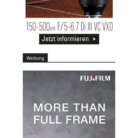
Werbung