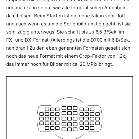
und man kann so gut wie alle fotografischen Aufgaben
damit lösen. Beim Starten ist die neue Nikon sehr flott
und auch wenn es um die Serienbildfunktion geht, ist sie
sehr zügig unterwegs: Sie schafft bis zu 6,5 B/Sek. im
FX- und DX-Format. (Allerdings ist die D700 mit 6 B/Sek.
nah dran.) Zu den eben genannten Formaten gesellt sich
noch das neue Format mit einem Crop-Faktor von 1,2x,
das immer noch für Bilder mit ca. 20 MPix bringt.