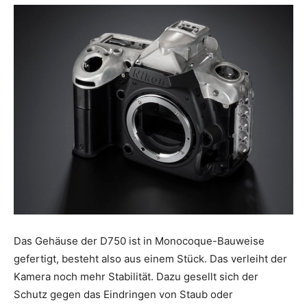
Das Gehäuse der D750 ist in Monocoque-Bauweise
gefertigt, besteht also aus einem Stück. Das verleiht der
Kamera noch mehr Stabilität. Dazu gesellt sich der
Schutz gegen das Eindringen von Staub oder