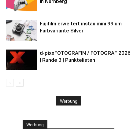
in Nürnberg
Fujifilm erweitert instax mini 99 um
Farbvariante Silver
d-pixxFOTOGRAFIN / FOTOGRAF 2026
| Runde 3 | Punktelisten
Werbung
Werbung