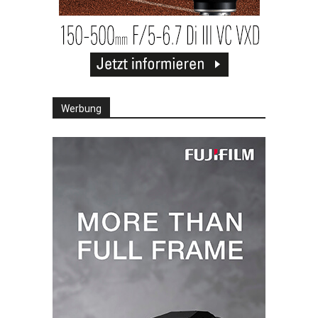
Werbung