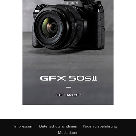
Impressum
Datenschutzrichtlinien
Widerrufsbelehrung
Mediadaten