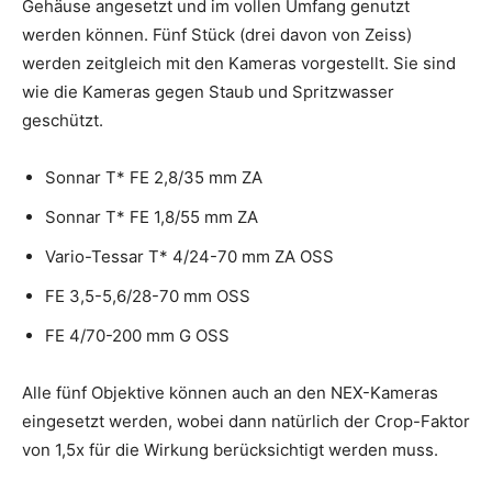
Gehäuse angesetzt und im vollen Umfang genutzt
werden können. Fünf Stück (drei davon von Zeiss)
werden zeitgleich mit den Kameras vorgestellt. Sie sind
wie die Kameras gegen Staub und Spritzwasser
geschützt.
Sonnar T* FE 2,8/35 mm ZA
Sonnar T* FE 1,8/55 mm ZA
Vario-Tessar T* 4/24-70 mm ZA OSS
FE 3,5-5,6/28-70 mm OSS
FE 4/70-200 mm G OSS
Alle fünf Objektive können auch an den NEX-Kameras
eingesetzt werden, wobei dann natürlich der Crop-Faktor
von 1,5x für die Wirkung berücksichtigt werden muss.