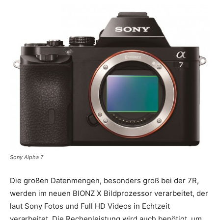
Sony Alpha 7
Die großen Datenmengen, besonders groß bei der 7R,
werden im neuen BIONZ X Bildprozessor verarbeitet, der
laut Sony Fotos und Full HD Videos in Echtzeit
verarbeitet. Die Rechenleistung wird auch benötigt, um