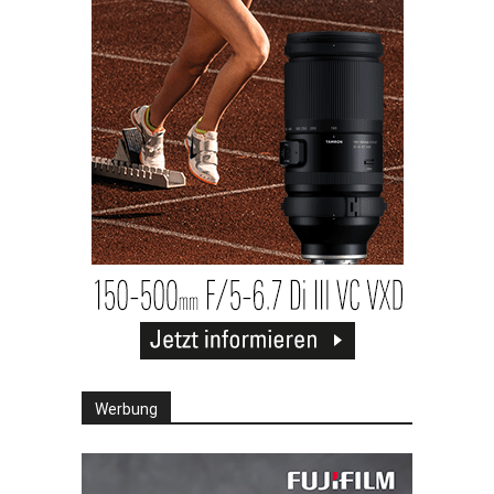
Werbung