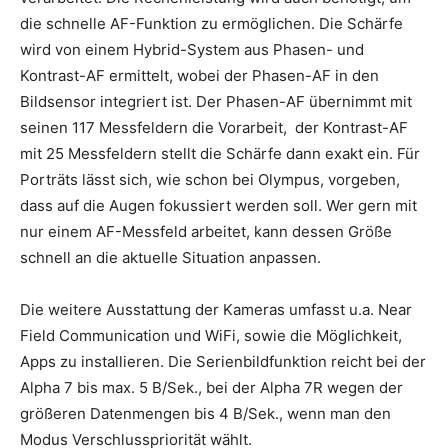
die schnelle AF-Funktion zu ermöglichen. Die Schärfe
wird von einem Hybrid-System aus Phasen- und
Kontrast-AF ermittelt, wobei der Phasen-AF in den
Bildsensor integriert ist. Der Phasen-AF übernimmt mit
seinen 117 Messfeldern die Vorarbeit, der Kontrast-AF
mit 25 Messfeldern stellt die Schärfe dann exakt ein. Für
Porträts lässt sich, wie schon bei Olympus, vorgeben,
dass auf die Augen fokussiert werden soll. Wer gern mit
nur einem AF-Messfeld arbeitet, kann dessen Größe
schnell an die aktuelle Situation anpassen.
Die weitere Ausstattung der Kameras umfasst u.a. Near
Field Communication und WiFi, sowie die Möglichkeit,
Apps zu installieren. Die Serienbildfunktion reicht bei der
Alpha 7 bis max. 5 B/Sek., bei der Alpha 7R wegen der
größeren Datenmengen bis 4 B/Sek., wenn man den
Modus Verschlusspriorität wählt.