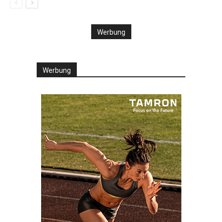
Werbung
Werbung