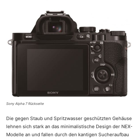
Sony Alpha 7 Rückseite
Die gegen Staub und Spritzwasser geschützten Gehäuse
lehnen sich stark an das minimalistische Design der NEX-
Modelle an und fallen durch den kantigen Sucheraufbau