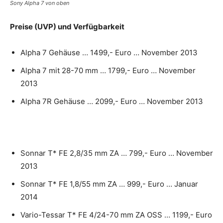
Sony Alpha 7 von oben
Preise (UVP) und Verfügbarkeit
Alpha 7 Gehäuse … 1499,- Euro … November 2013
Alpha 7 mit 28-70 mm … 1799,- Euro … November
2013
Alpha 7R Gehäuse … 2099,- Euro … November 2013
Sonnar T* FE 2,8/35 mm ZA … 799,- Euro … November
2013
Sonnar T* FE 1,8/55 mm ZA … 999,- Euro … Januar
2014
Vario-Tessar T* FE 4/24-70 mm ZA OSS … 1199,- Euro