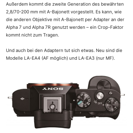
Außerdem kommt die zweite Generation des bewährten
2,8/70-200 mm mit A-Bajonett vorgestellt. Es kann, wie
die anderen Objektive mit A-Bajonett per Adapter an der
Alpha 7 und Alpha 7R genutzt werden – ein Crop-Faktor
kommt nicht zum Tragen.
Und auch bei den Adaptern tut sich etwas. Neu sind die
Modelle LA-EA4 (AF möglich) und LA-EA3 (nur MF).