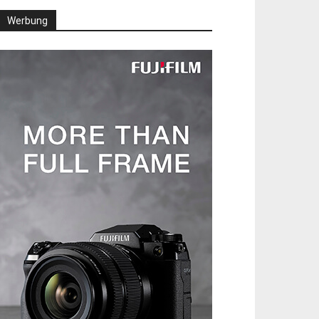
Werbung