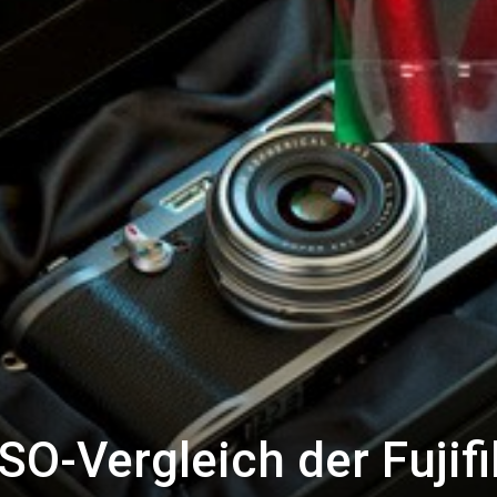
O-Vergleich der Fujif