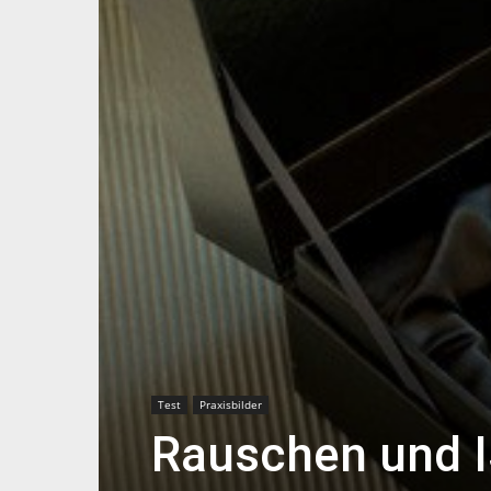
Test
Praxisbilder
Rauschen und IS