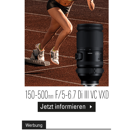
Werbung