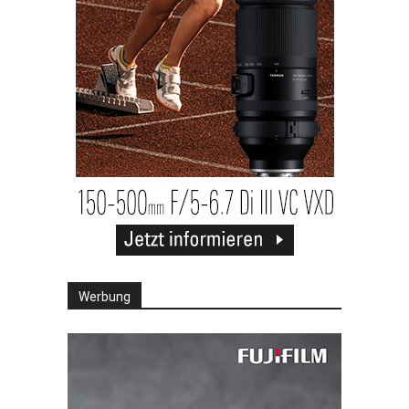
Werbung