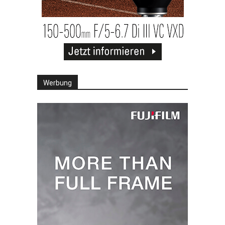
Werbung