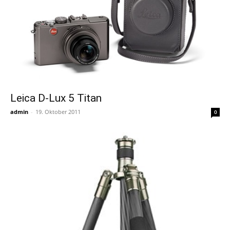
Leica D-Lux 5 Titan
admin
-
19. Oktober 2011
0