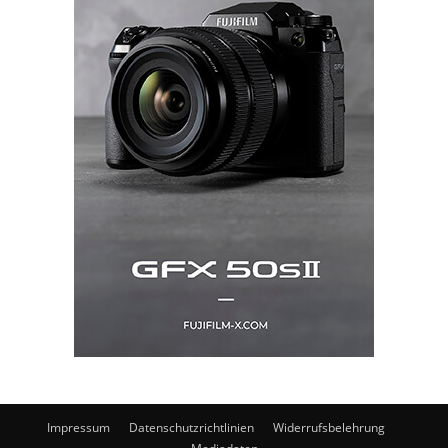
Impressum
Datenschutzrichtlinien
Widerrufsbelehrung