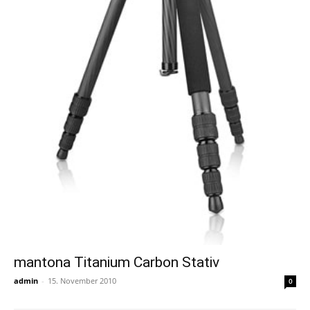
mantona Titanium Carbon Stativ
admin
-
15. November 2010
0