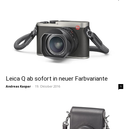
Leica Q ab sofort in neuer Farbvariante
Andreas Kaspar
-
19. Oktober 2016
1