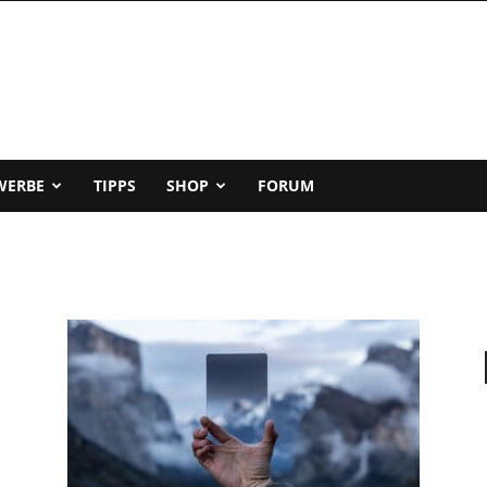
WERBE
TIPPS
SHOP
FORUM