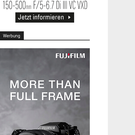
Werbung