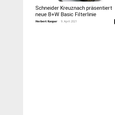
Schneider Kreuznach präsentiert
neue B+W Basic Filterlinie
Herbert Kaspar
-
9. April 2021