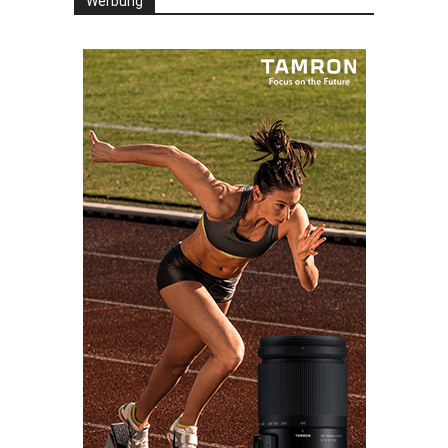
Werbung