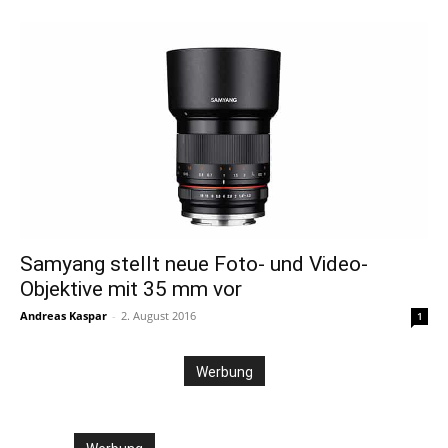
Samyang stellt neue Foto- und Video-
Objektive mit 35 mm vor
Andreas Kaspar
-
2. August 2016
1
Werbung