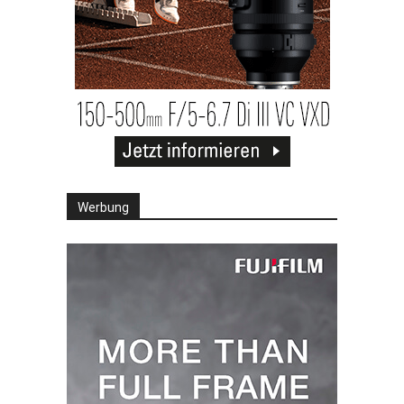
Werbung