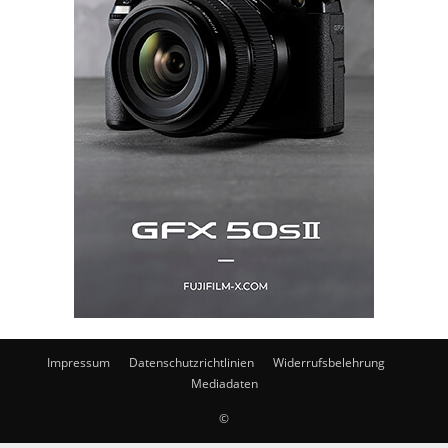
Impressum
Datenschutzrichtlinien
Widerrufsbelehrung
Mediadaten
©