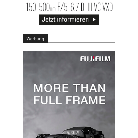
Werbung