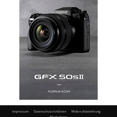
Impressum
Datenschutzrichtlinien
Widerrufsbelehrung
Mediadaten