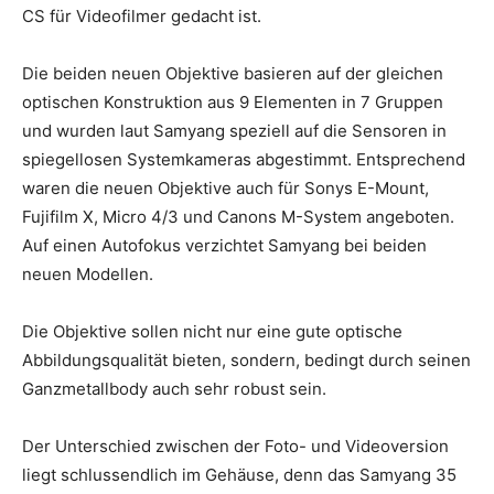
CS für Videofilmer gedacht ist.
Die beiden neuen Objektive basieren auf der gleichen
optischen Konstruktion aus 9 Elementen in 7 Gruppen
und wurden laut Samyang speziell auf die Sensoren in
spiegellosen Systemkameras abgestimmt. Entsprechend
waren die neuen Objektive auch für Sonys E-Mount,
Fujifilm X, Micro 4/3 und Canons M-System angeboten.
Auf einen Autofokus verzichtet Samyang bei beiden
neuen Modellen.
Die Objektive sollen nicht nur eine gute optische
Abbildungsqualität bieten, sondern, bedingt durch seinen
Ganzmetallbody auch sehr robust sein.
Der Unterschied zwischen der Foto- und Videoversion
liegt schlussendlich im Gehäuse, denn das Samyang 35