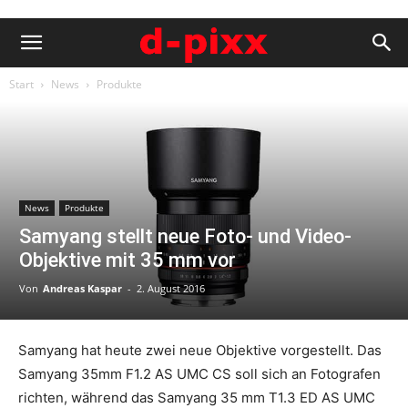
Start
News
Produkte
News
Produkte
Samyang stellt neue Foto- und Video-
Objektive mit 35 mm vor
Von
Andreas Kaspar
-
2. August 2016
Samyang hat heute zwei neue Objektive vorgestellt. Das
Samyang 35mm F1.2 AS UMC CS soll sich an Fotografen
richten, während das Samyang 35 mm T1.3 ED AS UMC