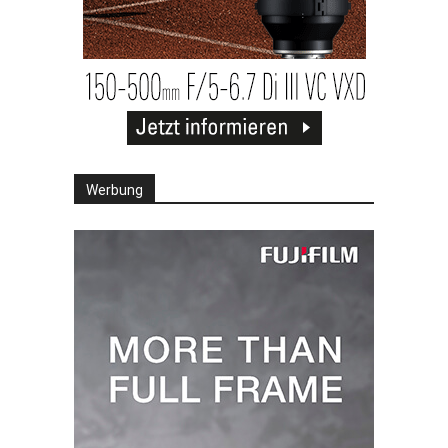
Werbung