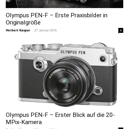
Olympus PEN-F – Erste Praxisbilder in
Originalgröße
Herbert Kaspar
-
27. Januar 2016
6
Olympus PEN-F – Erster Blick auf die 20-
MPix-Kamera