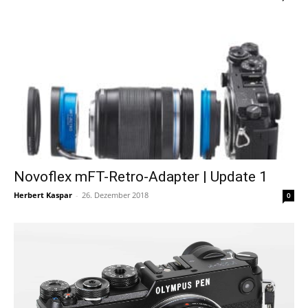
Novoflex mFT-Retro-Adapter | Update 1
Herbert Kaspar
-
26. Dezember 2018
0