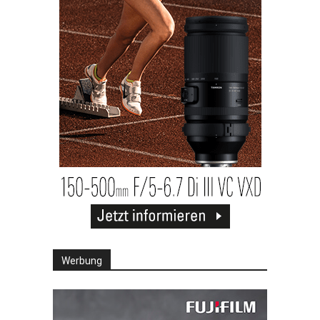
Werbung