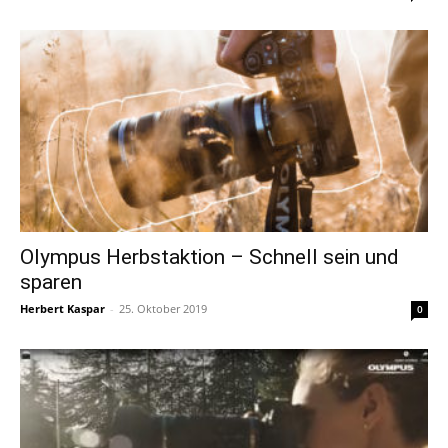
Olympus Herbstaktion – Schnell sein und
sparen
Herbert Kaspar
-
25. Oktober 2019
0