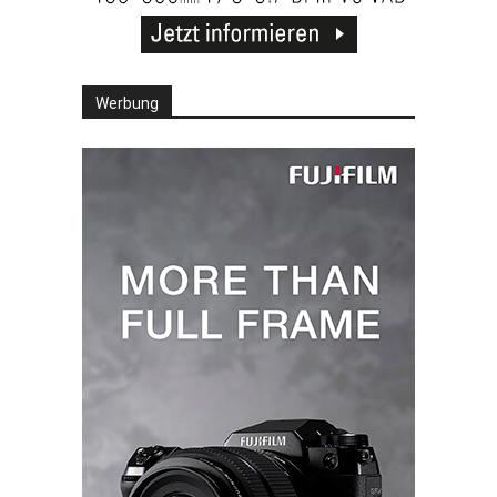
Werbung