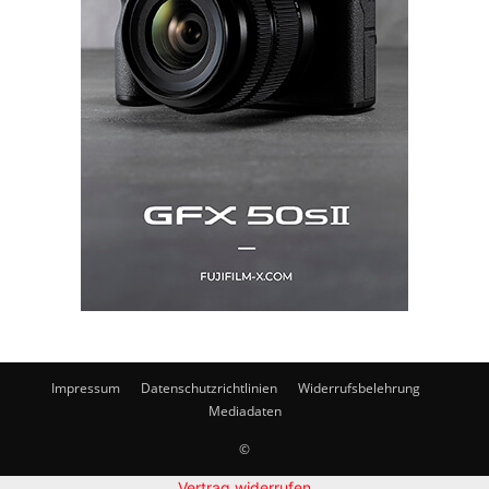
Impressum
Datenschutzrichtlinien
Widerrufsbelehrung
Mediadaten
©
Vertrag widerrufen