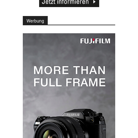
Werbung