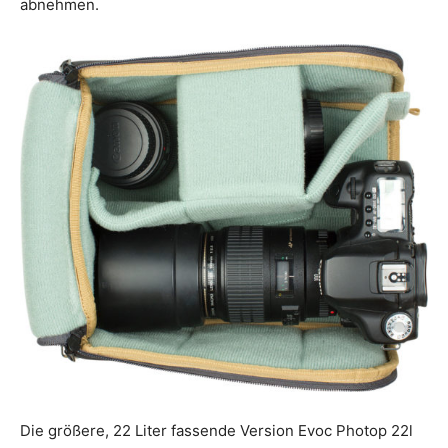
abnehmen.
Die größere, 22 Liter fassende Version Evoc Photop 22l