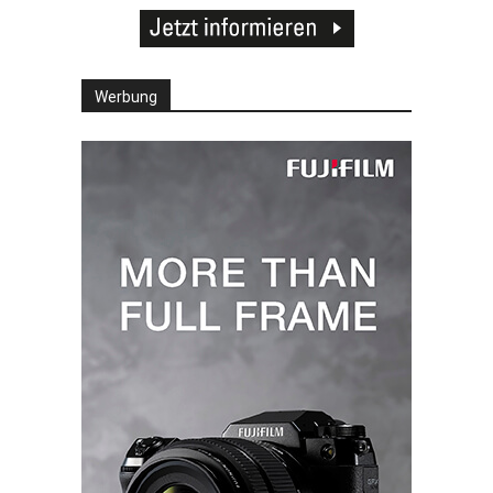
Werbung