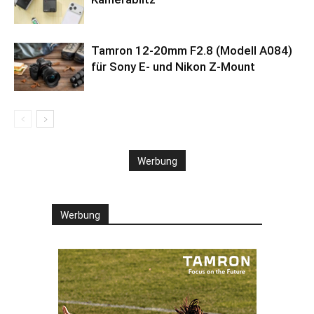
Tamron 12-20mm F2.8 (Modell A084)
für Sony E- und Nikon Z-Mount
Werbung
Werbung