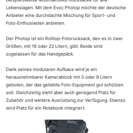
Lebenslagen. Mit dem Evoc Photop möchte der deutsche
Anbieter eine durchdachte Mischung für Sport- und
Foto-Enthusiasten anbieten.
Der Photop ist ein Rolltop-Fotorucksack, den es in zwei
Größen, mit 16 oder 22 Litern, gibt. Beide sind
zugelassen für das Handgepäck.
Dank seines modularen Aufbaus wird je ein
herausnehmbarer Kamerablock mit 3 oder 9 Litern
geboten, der das geliebte Foto-Equipment gut schützen
soll. Gleichzeitig steht aber auch genügend Platz für
Zubehör und weitere Ausrüstung zur Verfügung. Ebenso
wird Platz für ein Notebook integriert.