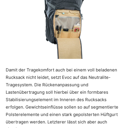
Damit der Tragekomfort auch bei einem voll beladenen
Rucksack nicht leidet, setzt Evoc auf das Neutralite-
Tragesystem. Die Rückenanpassung und
Lastenübertragung soll hierbei über ein formbares
Stabilisierungselement im Inneren des Rucksacks
erfolgen. Gewichtseinflüsse sollen so auf segmentierte
Polsterelemente und einen stark gepolsterten Hüftgurt
übertragen werden. Letzterer lässt sich aber auch