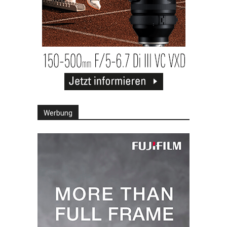
Werbung