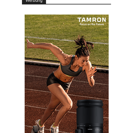
Werbung