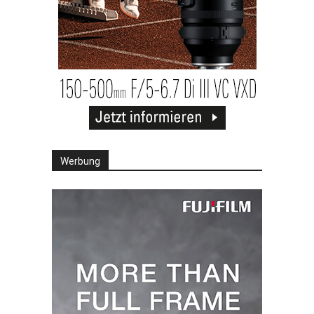
Werbung