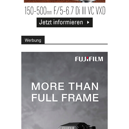
Werbung