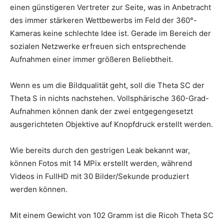
einen günstigeren Vertreter zur Seite, was in Anbetracht
des immer stärkeren Wettbewerbs im Feld der 360°-
Kameras keine schlechte Idee ist. Gerade im Bereich der
sozialen Netzwerke erfreuen sich entsprechende
Aufnahmen einer immer größeren Beliebtheit.
Wenn es um die Bildqualität geht, soll die Theta SC der
Theta S in nichts nachstehen. Vollsphärische 360-Grad-
Aufnahmen können dank der zwei entgegengesetzt
ausgerichteten Objektive auf Knopfdruck erstellt werden.
Wie bereits durch den gestrigen Leak bekannt war,
können Fotos mit 14 MPix erstellt werden, während
Videos in FullHD mit 30 Bilder/Sekunde produziert
werden können.
Mit einem Gewicht von 102 Gramm ist die Ricoh Theta SC