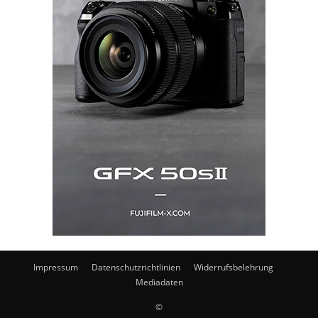
Impressum
Datenschutzrichtlinien
Widerrufsbelehrung
Mediadaten
©