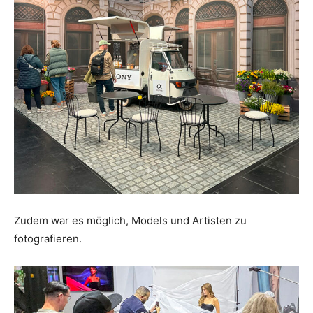
Zudem war es möglich, Models und Artisten zu
fotografieren.