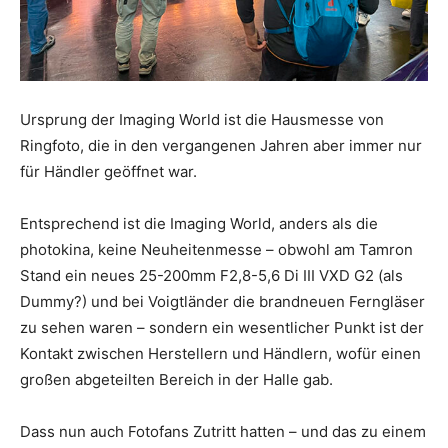
Ursprung der Imaging World ist die Hausmesse von
Ringfoto, die in den vergangenen Jahren aber immer nur
für Händler geöffnet war.
Entsprechend ist die Imaging World, anders als die
photokina, keine Neuheitenmesse – obwohl am Tamron
Stand ein neues 25-200mm F2,8-5,6 Di III VXD G2 (als
Dummy?) und bei Voigtländer die brandneuen Ferngläser
zu sehen waren – sondern ein wesentlicher Punkt ist der
Kontakt zwischen Herstellern und Händlern, wofür einen
großen abgeteilten Bereich in der Halle gab.
Dass nun auch Fotofans Zutritt hatten – und das zu einem