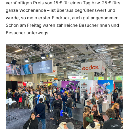
vernünftigen Preis von 15 € für einen Tag bzw. 25 € fürs
ganze Wochenende – ist überaus begrüßenswert und
wurde, so mein erster Eindruck, auch gut angenommen.
Schon am Freitag waren zahlreiche Besucherinnen und
Besucher unterwegs.