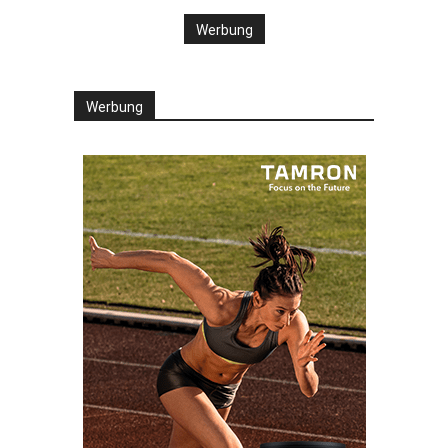
Werbung
Werbung