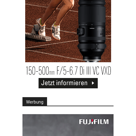
Werbung