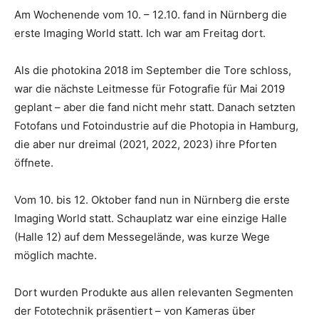
Am Wochenende vom 10. – 12.10. fand in Nürnberg die
erste Imaging World statt. Ich war am Freitag dort.
Als die photokina 2018 im September die Tore schloss,
war die nächste Leitmesse für Fotografie für Mai 2019
geplant – aber die fand nicht mehr statt. Danach setzten
Fotofans und Fotoindustrie auf die Photopia in Hamburg,
die aber nur dreimal (2021, 2022, 2023) ihre Pforten
öffnete.
Vom 10. bis 12. Oktober fand nun in Nürnberg die erste
Imaging World statt. Schauplatz war eine einzige Halle
(Halle 12) auf dem Messegelände, was kurze Wege
möglich machte.
Dort wurden Produkte aus allen relevanten Segmenten
der Fototechnik präsentiert – von Kameras über