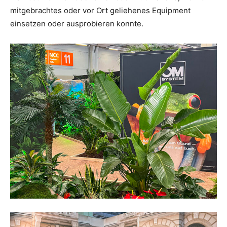
mitgebrachtes oder vor Ort geliehenes Equipment
einsetzen oder ausprobieren konnte.