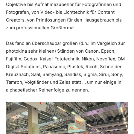
Objektive bis Aufnahmezubehör für Fotografinnen und
Fotografen, von Video- bis Lichttechnik für Content
Creators, von Printlösungen für den Hausgebrauch bis
zum professionellen Großformat.
Das fand an überschaubar großen (d.h.: im Vergleich zur
photokina sehr kleinen) Ständen von Canon, Epson,
Fujifilm, Godox, Kaiser Fototechnik, Nikon, Novoflex, OM
Digital Solutions, Panasonic, Plustek, Ricoh, Schneider
Kreuznach, Saal, Samyang, Sandisk, Sigma, Sirui, Sony,
Tamron, Voigtländer und Zeiss statt … um nur einige in
alphabetischer Reihenfolge zu nennen.