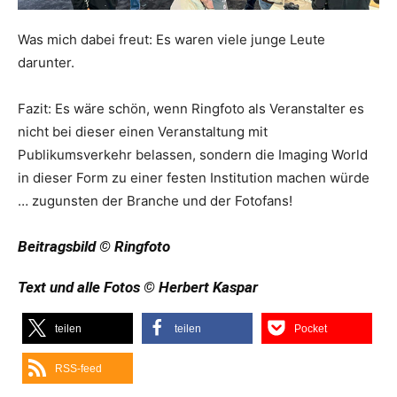
Was mich dabei freut: Es waren viele junge Leute
darunter.
Fazit: Es wäre schön, wenn Ringfoto als Veranstalter es
nicht bei dieser einen Veranstaltung mit
Publikumsverkehr belassen, sondern die Imaging World
in dieser Form zu einer festen Institution machen würde
… zugunsten der Branche und der Fotofans!
Beitragsbild © Ringfoto
Text und alle Fotos © Herbert Kaspar
teilen
teilen
Pocket
RSS-feed