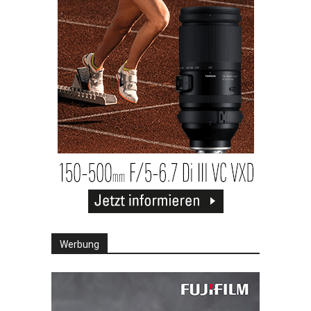
Werbung