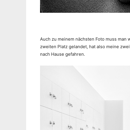
Auch zu meinem nächsten Foto muss man wir
zweiten Platz gelandet, hat also meine zw
nach Hause gefahren.