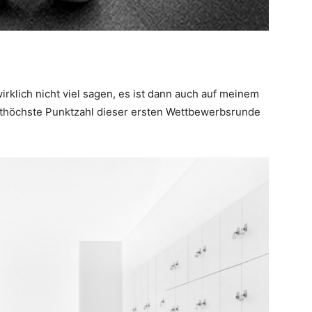
klich nicht viel sagen, es ist dann auch auf meinem
eithöchste Punktzahl dieser ersten Wettbewerbsrunde