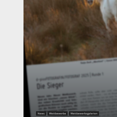
News
Wettbewerbe
Wettbewerbsgalerien