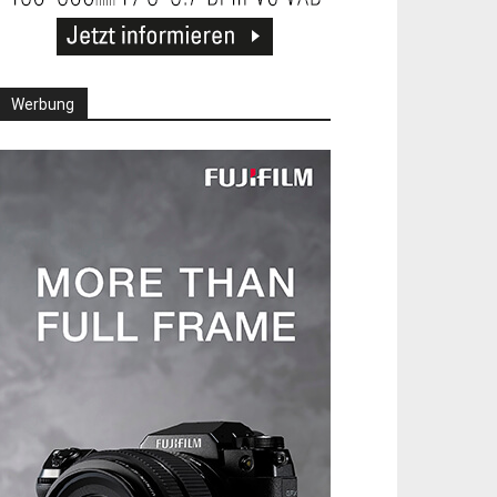
Werbung