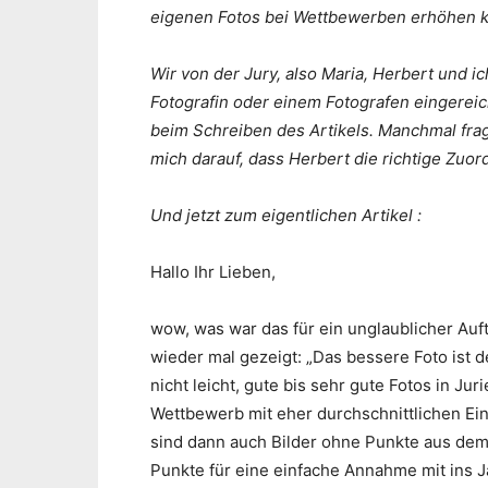
eigenen Fotos bei Wettbewerben erhöhen k
Wir von der Jury, also Maria, Herbert und ic
Fotografin oder einem Fotografen eingereic
beim Schreiben des Artikels. Manchmal frag
mich darauf, dass Herbert die richtige Zuo
Und jetzt zum eigentlichen Artikel :
Hallo Ihr Lieben,
wow, was war das für ein unglaublicher Auf
wieder mal gezeigt: „Das bessere Foto ist d
nicht leicht, gute bis sehr gute Fotos in Ju
Wettbewerb mit eher durchschnittlichen Ein
sind dann auch Bilder ohne Punkte aus dem
Punkte für eine einfache Annahme mit ins