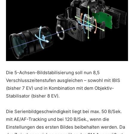
Die 5-Achsen-Bildstabilisierung soll nun 8,5
Verschlusszeitenstufen ausgleichen – sowohl mit IBIS
(bisher 7 EV) und in Kombination mit dem Objektiv-
Stabilisator (bisher 8 EV).
Die Serienbildgeschwindigkeit liegt bei max. 50 B/Sek.
mit AE/AF-Tracking und bei 120 B/Sek., wenn die
Einstellungen des ersten Bildes beibehalten werden. Da