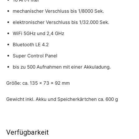
mechanischer Verschluss bis 1/8000 Sek.
elektronischer Verschluss bis 1/32.000 Sek.
WiFi 5GHz und 2,4 GHz
Bluetooth LE 4.2
Super Control Panel
bis zu 500 Aufnahmen mit einer Akkuladung.
Größe: ca. 135 x 73 x 92 mm
Gewicht inkl. Akku und Speicherkärtchen ca. 600 g
Verfügbarkeit