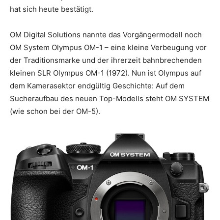
hat sich heute bestätigt.
OM Digital Solutions nannte das Vorgängermodell noch
OM System Olympus OM-1 – eine kleine Verbeugung vor
der Traditionsmarke und der ihrerzeit bahnbrechenden
kleinen SLR Olympus OM-1 (1972). Nun ist Olympus auf
dem Kamerasektor endgültig Geschichte: Auf dem
Sucheraufbau des neuen Top-Modells steht OM SYSTEM
(wie schon bei der OM-5).