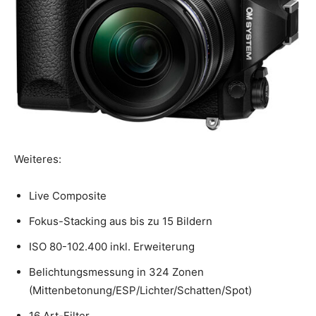
Weiteres:
Live Composite
Fokus-Stacking aus bis zu 15 Bildern
ISO 80-102.400 inkl. Erweiterung
Belichtungsmessung in 324 Zonen
(Mittenbetonung/ESP/Lichter/Schatten/Spot)
16 Art-Filter