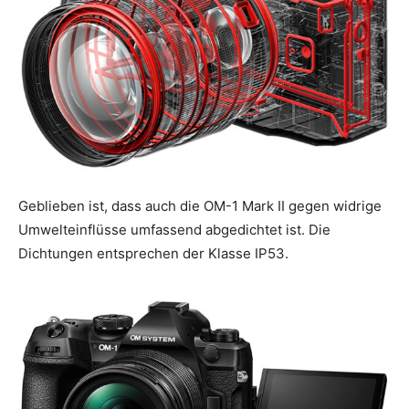
Geblieben ist, dass auch die OM-1 Mark II gegen widrige
Umwelteinflüsse umfassend abgedichtet ist. Die
Dichtungen entsprechen der Klasse IP53.