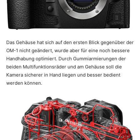
Das Gehäuse hat sich auf den ersten Blick gegenüber der
OM-1 nicht geändert, wurde aber für eine noch bessere
Handhabung optimiert. Durch Gummiarmierungen der
beiden Multifunktionsräder und am Gehäuse soll die
Kamera sicherer in Hand liegen und besser bedient
werden können.