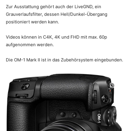
Zur Ausstattung gehört auch der LiveGND, ein
Grauverlaufsfilter, dessen Hell/Dunkel-Übergang
positioniert werden kann.
Videos können in C4K, 4K und FHD mit max. 60p
aufgenommen werden.
Die OM-1 Mark II ist in das Zubehörsystem eingebunden.