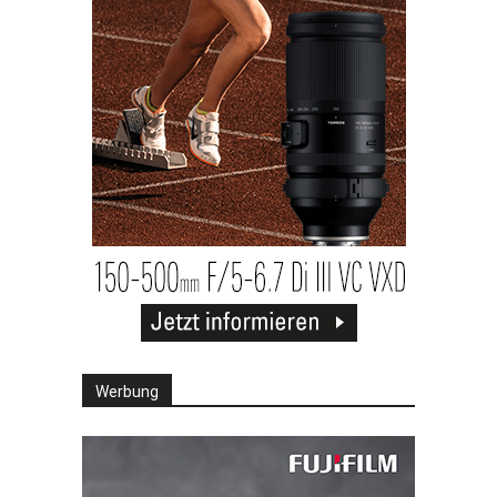
Werbung