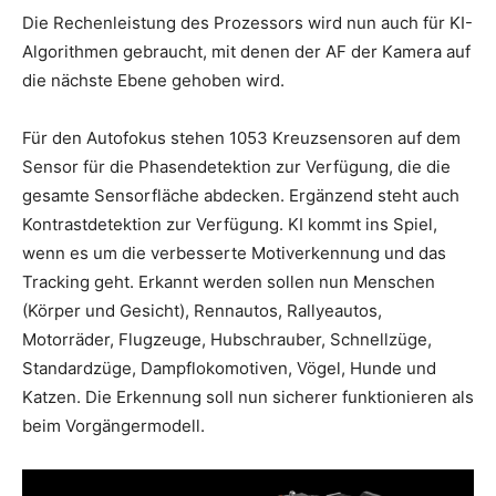
Die Rechenleistung des Prozessors wird nun auch für KI-
Algorithmen gebraucht, mit denen der AF der Kamera auf
die nächste Ebene gehoben wird.
Für den Autofokus stehen 1053 Kreuzsensoren auf dem
Sensor für die Phasendetektion zur Verfügung, die die
gesamte Sensorfläche abdecken. Ergänzend steht auch
Kontrastdetektion zur Verfügung. KI kommt ins Spiel,
wenn es um die verbesserte Motiverkennung und das
Tracking geht. Erkannt werden sollen nun Menschen
(Körper und Gesicht), Rennautos, Rallyeautos,
Motorräder, Flugzeuge, Hubschrauber, Schnellzüge,
Standardzüge, Dampflokomotiven, Vögel, Hunde und
Katzen. Die Erkennung soll nun sicherer funktionieren als
beim Vorgängermodell.