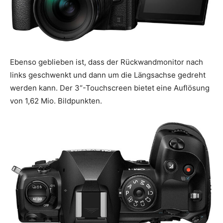
Ebenso geblieben ist, dass der Rückwandmonitor nach
links geschwenkt und dann um die Längsachse gedreht
werden kann. Der 3“-Touchscreen bietet eine Auflösung
von 1,62 Mio. Bildpunkten.