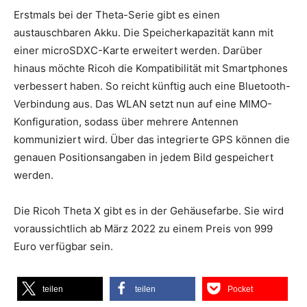
Erstmals bei der Theta-Serie gibt es einen
austauschbaren Akku. Die Speicherkapazität kann mit
einer microSDXC-Karte erweitert werden. Darüber
hinaus möchte Ricoh die Kompatibilität mit Smartphones
verbessert haben. So reicht künftig auch eine Bluetooth-
Verbindung aus. Das WLAN setzt nun auf eine MIMO-
Konfiguration, sodass über mehrere Antennen
kommuniziert wird. Über das integrierte GPS können die
genauen Positionsangaben in jedem Bild gespeichert
werden.
Die Ricoh Theta X gibt es in der Gehäusefarbe. Sie wird
voraussichtlich ab März 2022 zu einem Preis von 999
Euro verfügbar sein.
teilen
teilen
Pocket