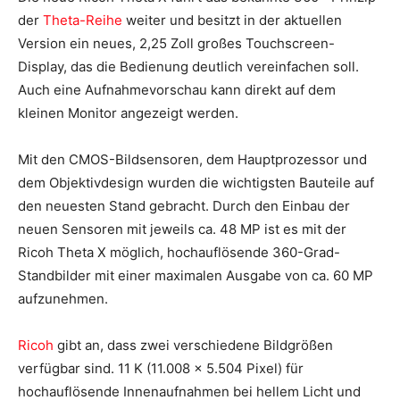
der
Theta-Reihe
weiter und besitzt in der aktuellen
Version ein neues, 2,25 Zoll großes Touchscreen-
Display, das die Bedienung deutlich vereinfachen soll.
Auch eine Aufnahmevorschau kann direkt auf dem
kleinen Monitor angezeigt werden.
Mit den CMOS-Bildsensoren, dem Hauptprozessor und
dem Objektivdesign wurden die wichtigsten Bauteile auf
den neuesten Stand gebracht. Durch den Einbau der
neuen Sensoren mit jeweils ca. 48 MP ist es mit der
Ricoh Theta X möglich, hochauflösende 360-Grad-
Standbilder mit einer maximalen Ausgabe von ca. 60 MP
aufzunehmen.
Ricoh
gibt an, dass zwei verschiedene Bildgrößen
verfügbar sind. 11 K (11.008 x 5.504 Pixel) für
hochauflösende Innenaufnahmen bei hellem Licht und