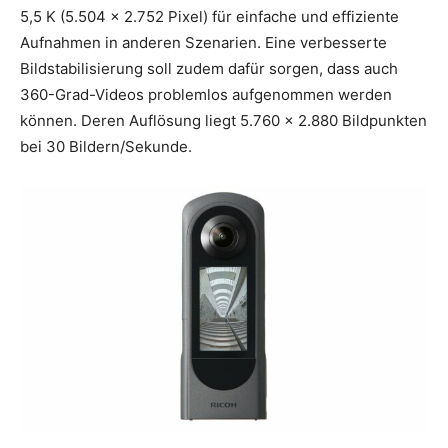
5,5 K (5.504 x 2.752 Pixel) für einfache und effiziente
Aufnahmen in anderen Szenarien. Eine verbesserte
Bildstabilisierung soll zudem dafür sorgen, dass auch
360-Grad-Videos problemlos aufgenommen werden
können. Deren Auflösung liegt 5.760 x 2.880 Bildpunkten
bei 30 Bildern/Sekunde.