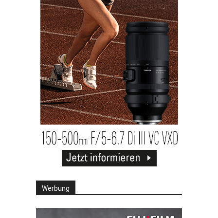
Werbung