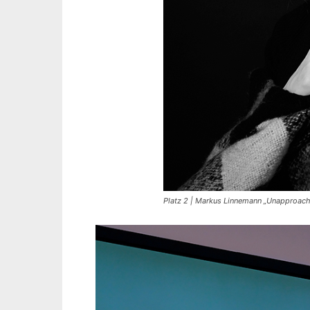
Platz 2 | Markus Linnemann „Unapproach