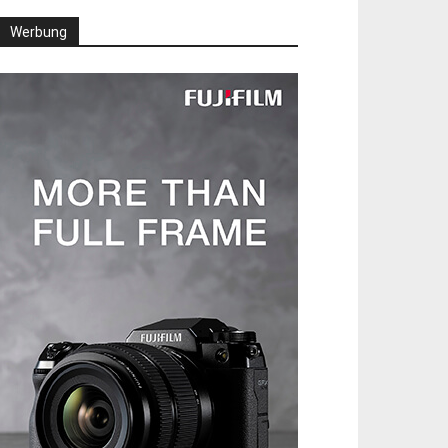
Werbung