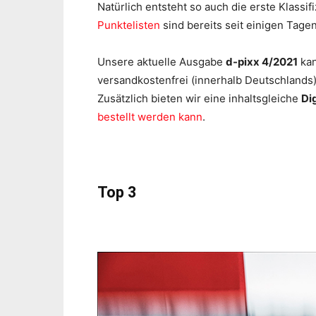
Natürlich entsteht so auch die erste Klass
Punktelisten
sind bereits seit einigen Tagen
Unsere aktuelle Ausgabe
d-pixx 4/2021
kan
versandkostenfrei (innerhalb Deutschlands
Zusätzlich bieten wir eine inhaltsgleiche
Di
bestellt werden kann
.
Top 3