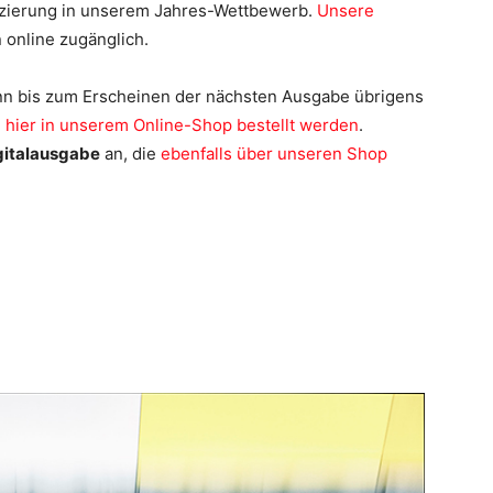
ifizierung in unserem Jahres-Wettbewerb.
Unsere
 online zugänglich.
n bis zum Erscheinen der nächsten Ausgabe übrigens
)
hier in unserem Online-Shop bestellt werden
.
gitalausgabe
an, die
ebenfalls über unseren Shop