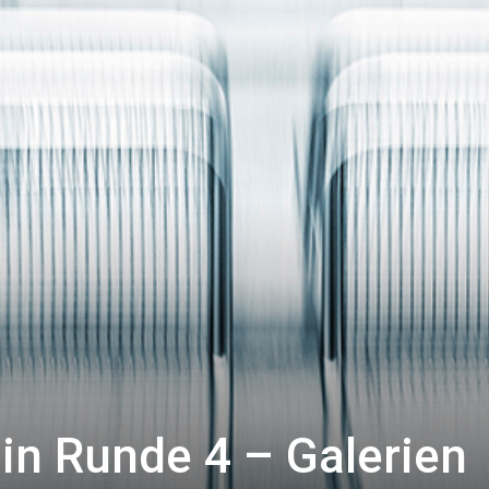
:in Runde 4 – Galerien