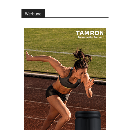
Werbung