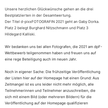
Unsere herzlichen Glückwünsche gehen an die drei
Bestplatzierten in der Gesamtwertung.
Der Titel d-pixxFOTOGRAFIN 2021 geht an Gaby Dorka.
Platz 2 belegt Burghard Nitzschmann und Platz 3
Hildegard Kalliski.
Wir bedanken uns bei allen Fotografen, die 2021 am dpF-
Wettbewerb teilgenommen haben und freuen uns auf
eine rege Beteiligung auch im neuen Jahr.
Noch in eigener Sache: Die frühzeitige Veröffentlichung
der Listen hier auf der Homepage hat einen Grund: Aus
Zeitmangel ist es uns leider nicht mehr möglich, alle
Teilnehmerinnen und Teilnehmer anzuschreiben, die
sich mit einem Bild (oder mehreren Bildern) für die
Veröffentlichung auf der Homepage qualifizieren