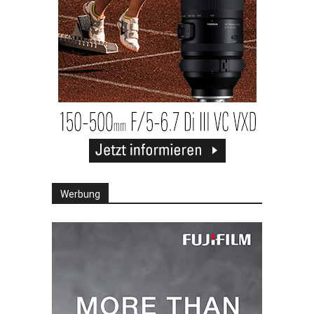
Werbung