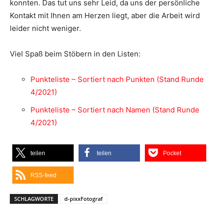
konnten. Das tut uns sehr Leid, da uns der persönliche
Kontakt mit Ihnen am Herzen liegt, aber die Arbeit wird
leider nicht weniger.
Viel Spaß beim Stöbern in den Listen:
Punkteliste – Sortiert nach Punkten (Stand Runde
4/2021)
Punkteliste – Sortiert nach Namen (Stand Runde
4/2021)
teilen
teilen
Pocket
RSS-feed
SCHLAGWORTE
d-pixxFotograf