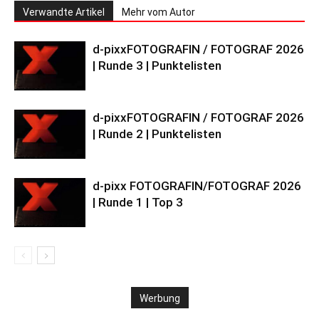
Verwandte Artikel
Mehr vom Autor
d-pixxFOTOGRAFIN / FOTOGRAF 2026
| Runde 3 | Punktelisten
d-pixxFOTOGRAFIN / FOTOGRAF 2026
| Runde 2 | Punktelisten
d-pixx FOTOGRAFIN/FOTOGRAF 2026
| Runde 1 | Top 3
Werbung