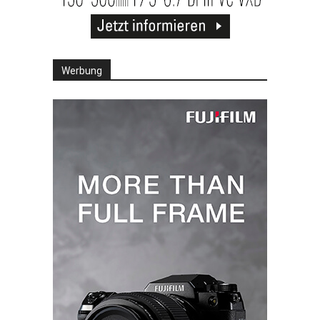
Werbung