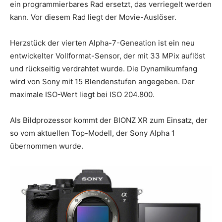
ein programmierbares Rad ersetzt, das verriegelt werden
kann. Vor diesem Rad liegt der Movie-Auslöser.
Herzstück der vierten Alpha-7-Geneation ist ein neu
entwickelter Vollformat-Sensor, der mit 33 MPix auflöst
und rückseitig verdrahtet wurde. Die Dynamikumfang
wird von Sony mit 15 Blendenstufen angegeben. Der
maximale ISO-Wert liegt bei ISO 204.800.
Als Bildprozessor kommt der BIONZ XR zum Einsatz, der
so vom aktuellen Top-Modell, der Sony Alpha 1
übernommen wurde.