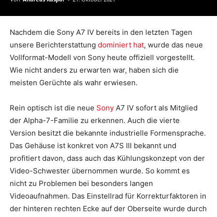
Nachdem die Sony A7 IV bereits in den letzten Tagen
unsere Berichterstattung
dominiert hat
, wurde das neue
Vollformat-Modell von Sony heute offiziell vorgestellt.
Wie nicht anders zu erwarten war, haben sich die
meisten Gerüchte als wahr erwiesen.
Rein optisch ist die neue
Sony
A7 IV sofort als Mitglied
der Alpha-7-Familie zu erkennen. Auch die vierte
Version besitzt die bekannte industrielle Formensprache.
Das Gehäuse ist konkret von A7S III bekannt und
profitiert davon, dass auch das Kühlungskonzept von der
Video-Schwester übernommen wurde. So kommt es
nicht zu Problemen bei besonders langen
Videoaufnahmen. Das Einstellrad für Korrekturfaktoren in
der hinteren rechten Ecke auf der Oberseite wurde durch