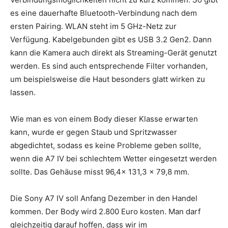
es eine dauerhafte Bluetooth-Verbindung nach dem
ersten Pairing. WLAN steht im 5 GHz-Netz zur
Verfügung. Kabelgebunden gibt es USB 3.2 Gen2. Dann
kann die Kamera auch direkt als Streaming-Gerät genutzt
werden. Es sind auch entsprechende Filter vorhanden,
um beispielsweise die Haut besonders glatt wirken zu
lassen.
Wie man es von einem Body dieser Klasse erwarten
kann, wurde er gegen Staub und Spritzwasser
abgedichtet, sodass es keine Probleme geben sollte,
wenn die A7 IV bei schlechtem Wetter eingesetzt werden
sollte. Das Gehäuse misst 96,4x 131,3 x 79,8 mm.
Die Sony A7 IV soll Anfang Dezember in den Handel
kommen. Der Body wird 2.800 Euro kosten. Man darf
gleichzeitig darauf hoffen, dass wir im