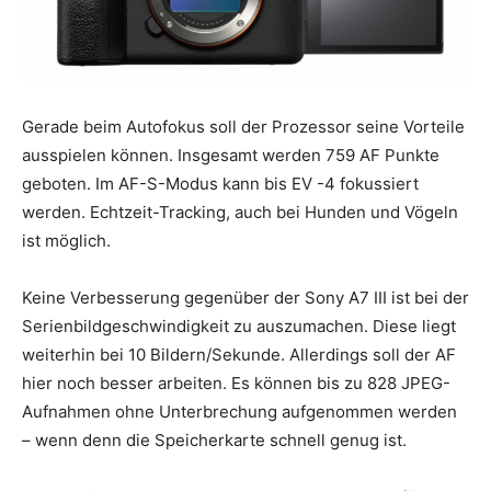
Gerade beim Autofokus soll der Prozessor seine Vorteile
ausspielen können. Insgesamt werden 759 AF Punkte
geboten. Im AF-S-Modus kann bis EV -4 fokussiert
werden. Echtzeit-Tracking, auch bei Hunden und Vögeln
ist möglich.
Keine Verbesserung gegenüber der Sony A7 III ist bei der
Serienbildgeschwindigkeit zu auszumachen. Diese liegt
weiterhin bei 10 Bildern/Sekunde. Allerdings soll der AF
hier noch besser arbeiten. Es können bis zu 828 JPEG-
Aufnahmen ohne Unterbrechung aufgenommen werden
– wenn denn die Speicherkarte schnell genug ist.