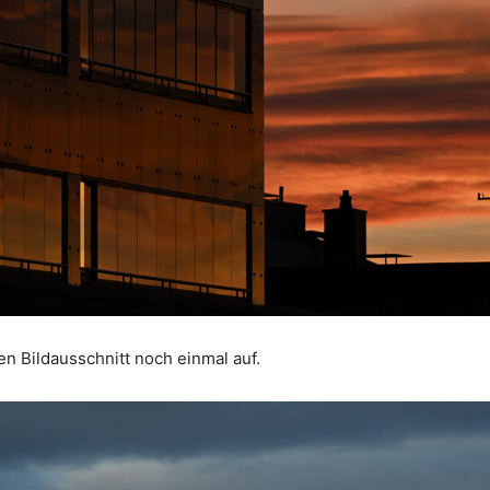
n Bildausschnitt noch einmal auf.