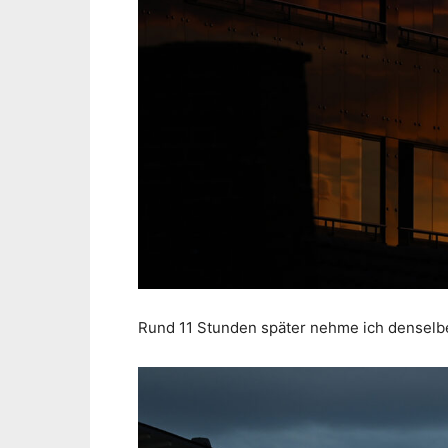
Rund 11 Stunden später nehme ich denselbe