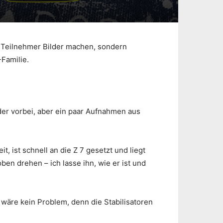
 Teilnehmer Bilder machen, sondern
-Familie.
der vorbei, aber ein paar Aufnahmen aus
, ist schnell an die Z 7 gesetzt und liegt
ben drehen – ich lasse ihn, wie er ist und
 wäre kein Problem, denn die Stabilisatoren