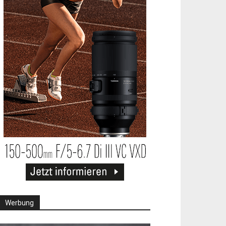
Werbung