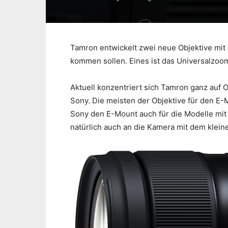
Tamron entwickelt zwei neue Objektive mit 
kommen sollen. Eines ist das Universalzoom
Aktuell konzentriert sich Tamron ganz auf 
Sony. Die meisten der Objektive für den E-
Sony den E-Mount auch für die Modelle mi
natürlich auch an die Kamera mit dem klein