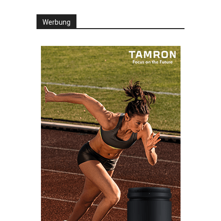
Werbung