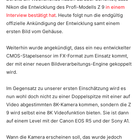
Nikon die Entwicklung des Profi-Modells Z 9
in einem
Interview bestätigt hat
. Heute folgt nun die endgültig
offizielle Ankündigung der Entwicklung samt einem
ersten Bild vom Gehäuse.
Weiterhin wurde angekündigt, dass ein neu entwickelter
CMOS-Stapelsensor im FX-Format zum Einsatz kommt,
der mit einer neuen Bildverarbeitungs-Engine gekoppelt
wird.
Im Gegensatz zu unserer ersten Einschätzung wird es
nun wohl doch nicht zu einer Doppelspitze mit einer auf
Video abgestimmten 8K-Kamera kommen, sondern die Z
9 wird selbst eine 8K Videofunktion bieten. Sie ist dann
auf einem Level mit der Canon EOS R5 und der Sony A1.
Wann die Kamera erscheinen soll, das wurde jedoch