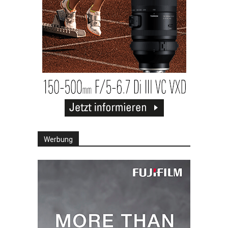
Werbung