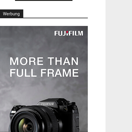
Werbung