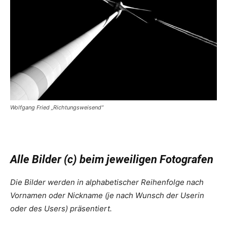
Wolfgang Fried „Richtungsweisend“
Alle Bilder (c) beim jeweiligen Fotografen
Die Bilder werden in alphabetischer Reihenfolge nach
Vornamen oder Nickname (je nach Wunsch der Userin
oder des Users) präsentiert.