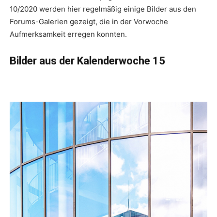
10/2020 werden hier regelmäßig einige Bilder aus den
Forums-Galerien gezeigt, die in der Vorwoche
Aufmerksamkeit erregen konnten.
Bilder aus der Kalenderwoche 15