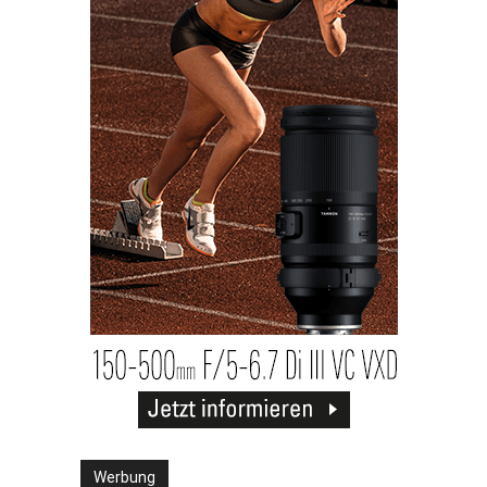
Werbung