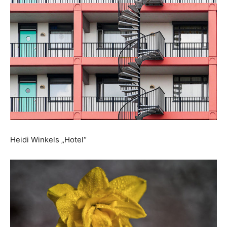
Heidi Winkels „Hotel“